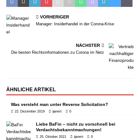
VORHERIGER
Manager: Insiderhandel in der Corona-Krise
NÄCHSTER
Die besten Rechtsinformationen zu Corona im Netz
ÄHNLICHE ARTIKEL
Was versteht man unter Reverse Solicitation?
22. Dezember 2019
ijanert
0
Liebe BaFin – nicht zu vorschnell bei
Verdachtsbekanntmachungen!
25. Oktober 2021
ijanert
0