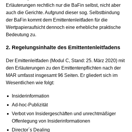
Erläuterungen rechtlich nur die BaFin selbst, nicht aber
auch die Gerichte. Aufgrund dieser sog. Selbstbindung
der BaFin kommt dem Emittentenleitfaden für die
Wertpapieraufsicht dennoch eine erhebliche praktische
Bedeutung zu.
2. Regelungsinhalte des Emittentenleitfadens
Der Emittenleitfaden (Modul C, Stand: 25. März 2020) mit
den Erläuterungen zu den Emittentenpflichten nach der
MAR umfasst insgesamt 96 Seiten. Er gliedert sich im
Wesentlichen wie folgt:
Insiderinformation
Ad-hoc-Publizität
Verbot von Insidergeschäften und unrechtmäßiger
Offenlegung von Insiderinformationen
Director´s Dealing