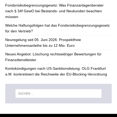
Fondsrisikobegrenzungsgesetz: Was Finanzanlagenberater
nach § 34f GewO bei Bestands- und Neukunden beachten
müssen
Welche Haftungsfolgen hat das Fondsrisikobegrenzungsgesetz
für den Vertrieb?
Neuregelung seit 05. Juni 2026: Prospektfreie
Unternehmensanleihe bis zu 12 Mio. Euro
Neues Angebot: Löschung rechtswidriger Bewertungen für
Finanzdienstleister
Kontokündigungen nach US-Sanktionslistung: OLG Frankfurt
a.M. konkretisiert die Reichweite der EU-Blocking-Verordnung