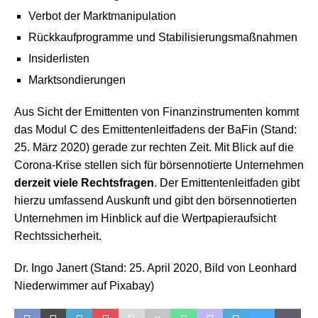
Verbot der Marktmanipulation
Rückkaufprogramme und Stabilisierungsmaßnahmen
Insiderlisten
Marktsondierungen
Aus Sicht der Emittenten von Finanzinstrumenten kommt
das Modul C des Emittentenleitfadens der BaFin (Stand:
25. März 2020) gerade zur rechten Zeit. Mit Blick auf die
Corona-Krise stellen sich für börsennotierte Unternehmen
derzeit viele Rechtsfragen
. Der Emittentenleitfaden gibt
hierzu umfassend Auskunft und gibt den börsennotierten
Unternehmen im Hinblick auf die Wertpapieraufsicht
Rechtssicherheit.
Dr. Ingo Janert (Stand: 25. April 2020, Bild von Leonhard
Niederwimmer auf Pixabay)