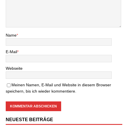
Name
*
E-Mail
*
Webseite
Meinen Namen, E-Mail und Website in diesem Browser
speichern, bis ich wieder kommentiere.
NEUESTE BEITRÄGE