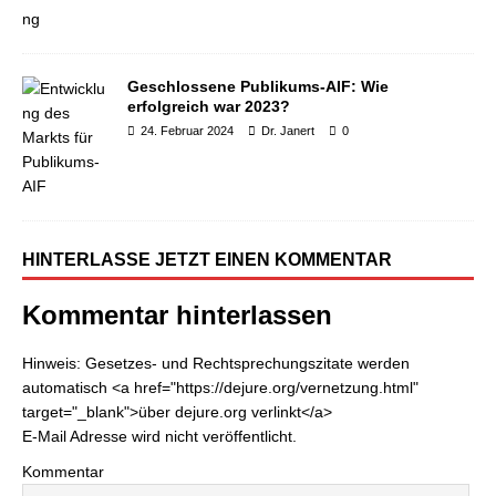
Geschlossene Publikums-AIF: Wie
erfolgreich war 2023?
24. Februar 2024
Dr. Janert
0
HINTERLASSE JETZT EINEN KOMMENTAR
Kommentar hinterlassen
Hinweis: Gesetzes- und Rechtsprechungszitate werden
automatisch <a href="https://dejure.org/vernetzung.html"
target="_blank">über dejure.org verlinkt</a>
E-Mail Adresse wird nicht veröffentlicht.
Kommentar