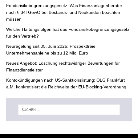
Fondsrisikobegrenzungsgesetz: Was Finanzanlagenberater
nach § 34f GewO bei Bestands- und Neukunden beachten
müssen
Welche Haftungsfolgen hat das Fondsrisikobegrenzungsgesetz
für den Vertrieb?
Neuregelung seit 05. Juni 2026: Prospektfreie
Unternehmensanleihe bis zu 12 Mio. Euro
Neues Angebot: Löschung rechtswidriger Bewertungen für
Finanzdienstleister
Kontokündigungen nach US-Sanktionslistung: OLG Frankfurt
a.M. konkretisiert die Reichweite der EU-Blocking-Verordnung