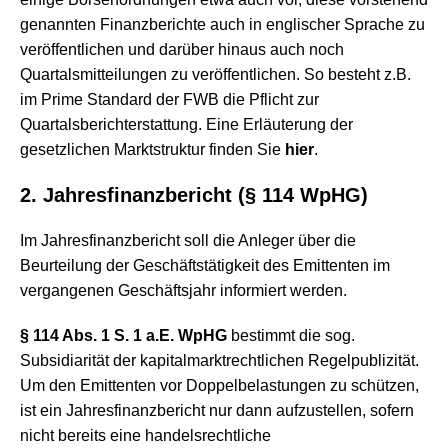
genannten Finanzberichte auch in englischer Sprache zu
veröffentlichen und darüber hinaus auch noch
Quartalsmitteilungen zu veröffentlichen. So besteht z.B.
im Prime Standard der FWB die Pflicht zur
Quartalsberichterstattung. Eine Erläuterung der
gesetzlichen Marktstruktur finden Sie
hier
.
2. Jahresfinanzbericht (
§ 114 WpHG
)
Im Jahresfinanzbericht soll die Anleger über die
Beurteilung der Geschäftstätigkeit des Emittenten im
vergangenen Geschäftsjahr informiert werden.
§ 114 Abs. 1 S. 1 a.E. WpHG
bestimmt die sog.
Subsidiarität der kapitalmarktrechtlichen Regelpublizität.
Um den Emittenten vor Doppelbelastungen zu schützen,
ist ein Jahresfinanzbericht nur dann aufzustellen, sofern
nicht bereits eine handelsrechtliche