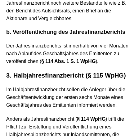
Jahresfinanzbericht noch weitere Bestandteile wie z.B.
den Bericht des Aufsichtsrats, einen Brief an die
Aktionäre und Vergleichbares.
b. Veröffentlichung des Jahresfinanzberichts
Der Jahresfinanzberichts ist innerhalb von vier Monaten
nach Ablauf des Geschäftsjahres des Emittenten zu
veröffentlichen (
§ 114 Abs. 1 S. 1 WpHG
).
3. Halbjahresfinanzbericht (
§ 115 WpHG
)
Im Halbjahresfinanzbericht sollen die Anleger über die
Geschäftsentwicklung der ersten sechs Monate eines
Geschäftsjahres des Emittenten informiert werden.
Anders als Jahresfinanzbericht (
§ 114 WpHG
) trifft die
Pflicht zur Erstellung und Veröffentlichung eines
Halbjahresbilanzberichts nur Inlandsemittenten, die