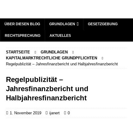
ÜBER DIESEN BLOG
GRUNDLAGEN
GESETZGEBUNG
RECHTSPRECHUNG
AKTUELLES
STARTSEITE
GRUNDLAGEN
KAPITALMARKTRECHTLICHE GRUNDPFLICHTEN
Regelpublizität – Jahresfinanzbericht und Halbjahresfinanzbericht
Regelpublizität –
Jahresfinanzbericht und
Halbjahresfinanzbericht
1. November 2019
ijanert
0