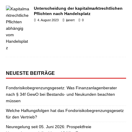
Unterscheidung der kapitalmarktrechtlichen
Pflichten nach Handelsplatz
4. August 2023
ijanert
0
NEUESTE BEITRÄGE
Fondsrisikobegrenzungsgesetz: Was Finanzanlagenberater
nach § 34f GewO bei Bestands- und Neukunden beachten
müssen
Welche Haftungsfolgen hat das Fondsrisikobegrenzungsgesetz
für den Vertrieb?
Neuregelung seit 05. Juni 2026: Prospektfreie