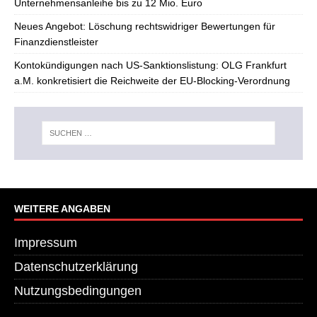
Unternehmensanleihe bis zu 12 Mio. Euro
Neues Angebot: Löschung rechtswidriger Bewertungen für
Finanzdienstleister
Kontokündigungen nach US-Sanktionslistung: OLG Frankfurt
a.M. konkretisiert die Reichweite der EU-Blocking-Verordnung
WEITERE ANGABEN
Impressum
Datenschutzerklärung
Nutzungsbedingungen