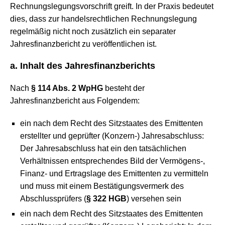
Rechnungslegungsvorschrift greift. In der Praxis bedeutet
dies, dass zur handelsrechtlichen Rechnungslegung
regelmäßig nicht noch zusätzlich ein separater
Jahresfinanzbericht zu veröffentlichen ist.
a. Inhalt des Jahresfinanzberichts
Nach
§ 114 Abs. 2 WpHG
besteht der
Jahresfinanzbericht aus Folgendem:
ein nach dem Recht des Sitzstaates des Emittenten
erstellter und geprüfter (Konzern-) Jahresabschluss:
Der Jahresabschluss hat ein den tatsächlichen
Verhältnissen entsprechendes Bild der Vermögens-,
Finanz- und Ertragslage des Emittenten zu vermitteln
und muss mit einem Bestätigungsvermerk des
Abschlussprüfers (
§ 322 HGB
) versehen sein
ein nach dem Recht des Sitzstaates des Emittenten