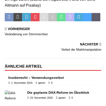
Altmann auf Pixabay)
VORHERIGER
Veränderung von Stimmrechten
NÄCHSTER
Verbot der Marktmanipulation
ÄHNLICHE ARTIKEL
Insiderrecht – Verwendungsverbot
1. November 2019
ijanert
0
Die geplante DAX-Reform im Überblick
24. November 2020
ijanert
0