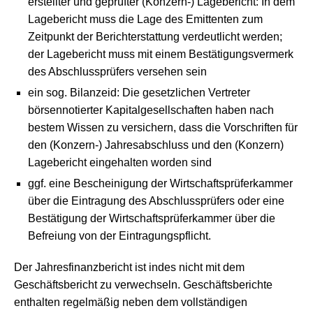
erstellter und geprüfter (Konzern-) Lagebericht: In dem
Lagebericht muss die Lage des Emittenten zum
Zeitpunkt der Berichterstattung verdeutlicht werden;
der Lagebericht muss mit einem Bestätigungsvermerk
des Abschlussprüfers versehen sein
ein sog. Bilanzeid: Die gesetzlichen Vertreter
börsennotierter Kapitalgesellschaften haben nach
bestem Wissen zu versichern, dass die Vorschriften für
den (Konzern-) Jahresabschluss und den (Konzern)
Lagebericht eingehalten worden sind
ggf. eine Bescheinigung der Wirtschaftsprüferkammer
über die Eintragung des Abschlussprüfers oder eine
Bestätigung der Wirtschaftsprüferkammer über die
Befreiung von der Eintragungspflicht.
Der Jahresfinanzbericht ist indes nicht mit dem
Geschäftsbericht zu verwechseln. Geschäftsberichte
enthalten regelmäßig neben dem vollständigen