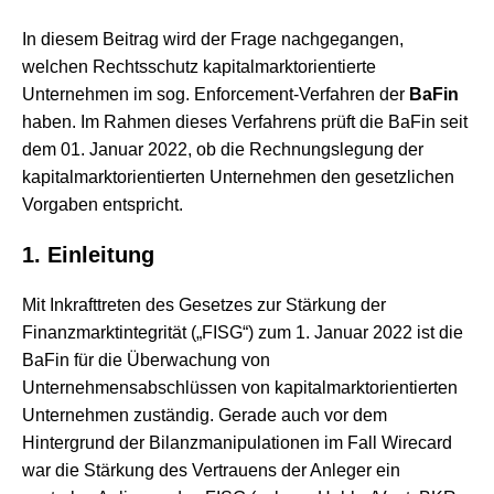
In diesem Beitrag wird der Frage nachgegangen,
welchen Rechtsschutz kapitalmarktorientierte
Unternehmen im sog. Enforcement-Verfahren der
BaFin
haben. Im Rahmen dieses Verfahrens prüft die BaFin seit
dem 01. Januar 2022, ob die Rechnungslegung der
kapitalmarktorientierten Unternehmen den gesetzlichen
Vorgaben entspricht.
1.
Einleitung
Mit Inkrafttreten des Gesetzes zur Stärkung der
Finanzmarktintegrität („FISG“) zum 1. Januar 2022 ist die
BaFin für die Überwachung von
Unternehmensabschlüssen von kapitalmarktorientierten
Unternehmen zuständig. Gerade auch vor dem
Hintergrund der Bilanzmanipulationen im Fall Wirecard
war die Stärkung des Vertrauens der Anleger ein