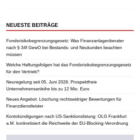
NEUESTE BEITRÄGE
Fondsrisikobegrenzungsgesetz: Was Finanzanlagenberater
nach § 34f GewO bei Bestands- und Neukunden beachten
müssen
Welche Haftungsfolgen hat das Fondsrisikobegrenzungsgesetz
für den Vertrieb?
Neuregelung seit 05. Juni 2026: Prospektfreie
Unternehmensanleihe bis zu 12 Mio. Euro
Neues Angebot: Löschung rechtswidriger Bewertungen für
Finanzdienstleister
Kontokündigungen nach US-Sanktionslistung: OLG Frankfurt
a.M. konkretisiert die Reichweite der EU-Blocking-Verordnung