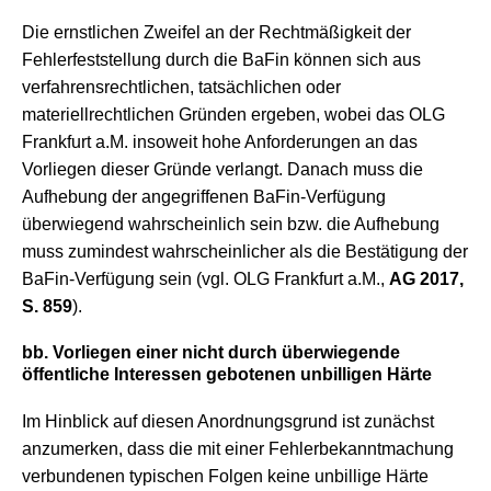
Die ernstlichen Zweifel an der Rechtmäßigkeit der
Fehlerfeststellung durch die BaFin können sich aus
verfahrensrechtlichen, tatsächlichen oder
materiellrechtlichen Gründen ergeben, wobei das OLG
Frankfurt a.M. insoweit hohe Anforderungen an das
Vorliegen dieser Gründe verlangt. Danach muss die
Aufhebung der angegriffenen BaFin-Verfügung
überwiegend wahrscheinlich sein bzw. die Aufhebung
muss zumindest wahrscheinlicher als die Bestätigung der
BaFin-Verfügung sein (vgl. OLG Frankfurt a.M.,
AG 2017,
S. 859
).
bb. Vorliegen einer nicht durch überwiegende
öffentliche Interessen gebotenen unbilligen Härte
Im Hinblick auf diesen Anordnungsgrund ist zunächst
anzumerken, dass die mit einer Fehlerbekanntmachung
verbundenen typischen Folgen keine unbillige Härte