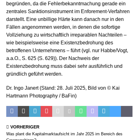
begründen, da die Fehlerbekanntmachung gerade ein
zentrales Sanktionsinstrument im Enforement-Verfahren
darstellt. Eine unbillige Härte kann danach nur in den
Fällen angenommen werden, in denen die sofortige
Vollziehung zu wirtschaftlich irreparablen Nachteilen –
wie beispielsweise eine Existenzbedrohung des
betroffenen Unternehmens – führt (vgl. nur Habbe/Vogt,
a.a.O., S. 625 (S. 629)). Der Nachweis der
Existenzbedrohung muss dabei sehr ausführlich und
gründlich geführt werden.
Dr. Ingo Janert (Stand: 28. Juli 2025, Bild von © Kai
Hartmann Photography / BaFin)
VORHERIGER
Was plant die Kapitalmarktaufsicht im Jahr 2025 im Bereich des