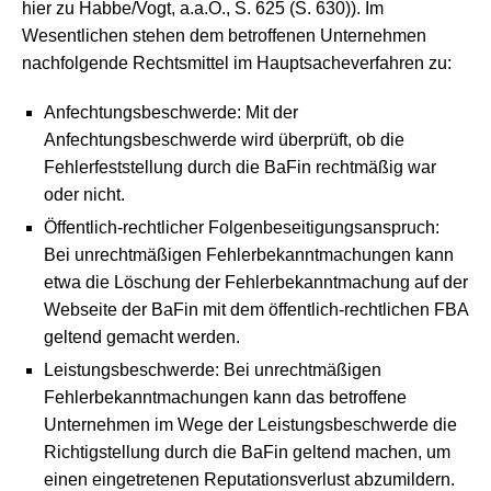
hier zu Habbe/Vogt, a.a.O., S. 625 (S. 630)). Im
Wesentlichen stehen dem betroffenen Unternehmen
nachfolgende Rechtsmittel im Hauptsacheverfahren zu:
Anfechtungsbeschwerde: Mit der
Anfechtungsbeschwerde wird überprüft, ob die
Fehlerfeststellung durch die BaFin rechtmäßig war
oder nicht.
Öffentlich-rechtlicher Folgenbeseitigungsanspruch:
Bei unrechtmäßigen Fehlerbekanntmachungen kann
etwa die Löschung der Fehlerbekanntmachung auf der
Webseite der BaFin mit dem öffentlich-rechtlichen FBA
geltend gemacht werden.
Leistungsbeschwerde: Bei unrechtmäßigen
Fehlerbekanntmachungen kann das betroffene
Unternehmen im Wege der Leistungsbeschwerde die
Richtigstellung durch die BaFin geltend machen, um
einen eingetretenen Reputationsverlust abzumildern.