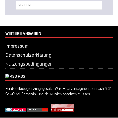
WEITERE ANGABEN
Impressum
Datenschutzerklärung
Nutzungsbedingungen
RSS
Fondsrisikobegrenzungsgesetz: Was Finanzanlagenberater nach § 34f
GewO bei Bestands- und Neukunden beachten müssen
21. Juli 2026