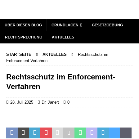
ÜBER DIESEN BLOG
GRUNDLAGEN
GESETZGEBUNG
RECHTSPRECHUNG
AKTUELLES
STARTSEITE
AKTUELLES
Rechtsschutz im
Enforcement-Verfahren
Rechtsschutz im Enforcement-
Verfahren
28. Juli 2025
Dr. Janert
0