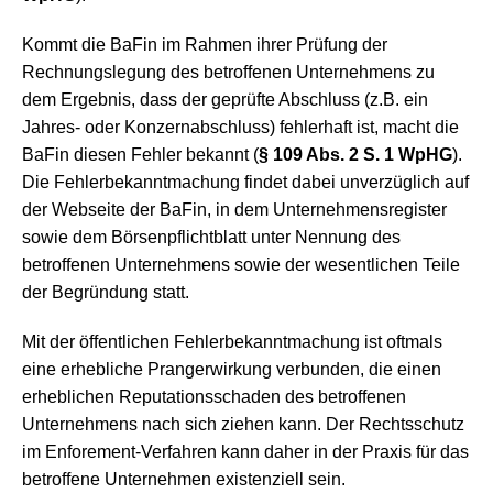
Kommt die BaFin im Rahmen ihrer Prüfung der
Rechnungslegung des betroffenen Unternehmens zu
dem Ergebnis, dass der geprüfte Abschluss (z.B. ein
Jahres- oder Konzernabschluss) fehlerhaft ist, macht die
BaFin diesen Fehler bekannt (
§ 109 Abs. 2 S. 1 WpHG
).
Die Fehlerbekanntmachung findet dabei unverzüglich auf
der Webseite der BaFin, in dem Unternehmensregister
sowie dem Börsenpflichtblatt unter Nennung des
betroffenen Unternehmens sowie der wesentlichen Teile
der Begründung statt.
Mit der öffentlichen Fehlerbekanntmachung ist oftmals
eine erhebliche Prangerwirkung verbunden, die einen
erheblichen Reputationsschaden des betroffenen
Unternehmens nach sich ziehen kann. Der Rechtsschutz
im Enforement-Verfahren kann daher in der Praxis für das
betroffene Unternehmen existenziell sein.