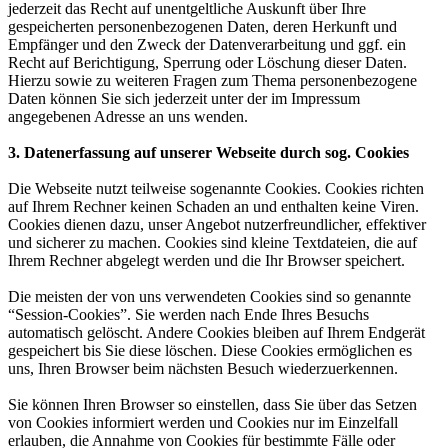
jederzeit das Recht auf unentgeltliche Auskunft über Ihre
gespeicherten personenbezogenen Daten, deren Herkunft und
Empfänger und den Zweck der Datenverarbeitung und ggf. ein
Recht auf Berichtigung, Sperrung oder Löschung dieser Daten.
Hierzu sowie zu weiteren Fragen zum Thema personenbezogene
Daten können Sie sich jederzeit unter der im Impressum
angegebenen Adresse an uns wenden.
3. Datenerfassung auf unserer Webseite durch sog. Cookies
Die Webseite nutzt teilweise sogenannte Cookies. Cookies richten
auf Ihrem Rechner keinen Schaden an und enthalten keine Viren.
Cookies dienen dazu, unser Angebot nutzerfreundlicher, effektiver
und sicherer zu machen. Cookies sind kleine Textdateien, die auf
Ihrem Rechner abgelegt werden und die Ihr Browser speichert.
Die meisten der von uns verwendeten Cookies sind so genannte
“Session-Cookies”. Sie werden nach Ende Ihres Besuchs
automatisch gelöscht. Andere Cookies bleiben auf Ihrem Endgerät
gespeichert bis Sie diese löschen. Diese Cookies ermöglichen es
uns, Ihren Browser beim nächsten Besuch wiederzuerkennen.
Sie können Ihren Browser so einstellen, dass Sie über das Setzen
von Cookies informiert werden und Cookies nur im Einzelfall
erlauben, die Annahme von Cookies für bestimmte Fälle oder