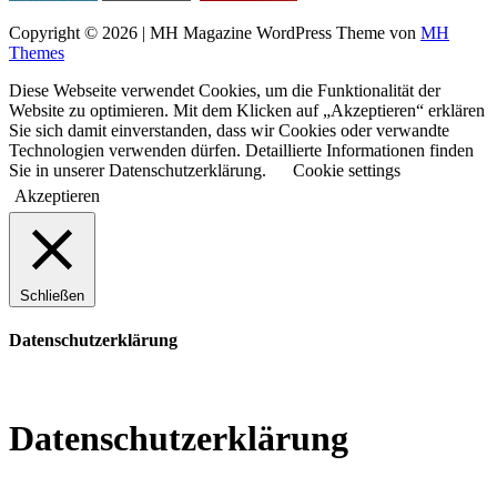
Copyright © 2026 | MH Magazine WordPress Theme von
MH
Themes
Diese Webseite verwendet Cookies, um die Funktionalität der
Website zu optimieren. Mit dem Klicken auf „Akzeptieren“ erklären
Sie sich damit einverstanden, dass wir Cookies oder verwandte
Technologien verwenden dürfen. Detaillierte Informationen finden
Sie in unserer Datenschutzerklärung.
Cookie settings
Akzeptieren
Schließen
Datenschutzerklärung
Datenschutzerklärung