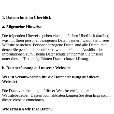
1. Datenschutz im Überblick
a. Allgemeine Hinweise
Die folgenden Hinweise geben einen einfachen Überblick darüber,
was mit Ihren personenbezogenen Daten passiert, wenn Sie unsere
Website besuchen. Personenbezogene Daten sind alle Daten, mit
denen Sie persönlich identifiziert werden können. Ausführliche
Informationen zum Thema Datenschutz entnehmen Sie unserer
unter diesem Text aufgeführten Datenschutzerklärung.
b. Datenerfassung auf unserer Webseite
Wer ist verantwortlich für die Datenerfassung auf dieser
Website?
Die Datenverarbeitung auf dieser Website erfolgt durch den
Websitebetreiber. Dessen Kontaktdaten können Sie dem Impressum
dieser Website entnehmen.
Wie erfassen wir Ihre Daten?