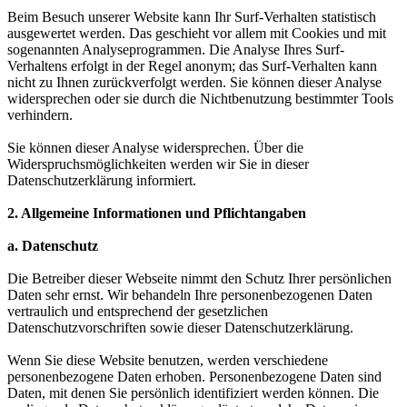
Beim Besuch unserer Website kann Ihr Surf-Verhalten statistisch
ausgewertet werden. Das geschieht vor allem mit Cookies und mit
sogenannten Analyseprogrammen. Die Analyse Ihres Surf-
Verhaltens erfolgt in der Regel anonym; das Surf-Verhalten kann
nicht zu Ihnen zurückverfolgt werden. Sie können dieser Analyse
widersprechen oder sie durch die Nichtbenutzung bestimmter Tools
verhindern.
Sie können dieser Analyse widersprechen. Über die
Widerspruchsmöglichkeiten werden wir Sie in dieser
Datenschutzerklärung informiert.
2. Allgemeine Informationen und Pflichtangaben
a. Datenschutz
Die Betreiber dieser Webseite nimmt den Schutz Ihrer persönlichen
Daten sehr ernst. Wir behandeln Ihre personenbezogenen Daten
vertraulich und entsprechend der gesetzlichen
Datenschutzvorschriften sowie dieser Datenschutzerklärung.
Wenn Sie diese Website benutzen, werden verschiedene
personenbezogene Daten erhoben. Personenbezogene Daten sind
Daten, mit denen Sie persönlich identifiziert werden können. Die