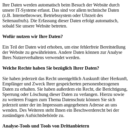
Ihre Daten werden automatisch beim Besuch der Website durch
unsere IT-Systeme erfasst. Das sind vor allem technische Daten
(z.B. Internetbrowser, Betriebssystem oder Uhrzeit des
Seitenaufrufs). Die Erfassung dieser Daten erfolgt automatisch,
sobald Sie unsere Website betreten.
Wofür nutzen wir Ihre Daten?
Ein Teil der Daten wird erhoben, um eine fehlerfreie Bereitstellung
der Website zu gewährleisten. Andere Daten können zur Analyse
Ihres Nutzerverhaltens verwendet werden.
Welche Rechte haben Sie bezüglich Ihrer Daten?
Sie haben jederzeit das Recht unentgeltlich Auskunft über Herkunft,
Empfänger und Zweck Ihrer gespeicherten personenbezogenen
Daten zu erhalten. Sie haben außerdem ein Recht, die Berichtigung,
Sperrung oder Löschung dieser Daten zu verlangen. Hierzu sowie
zu weiteren Fragen zum Thema Datenschutz können Sie sich
jederzeit unter der im Impressum angegebenen Adresse an uns
wenden. Des Weiteren steht Ihnen ein Beschwerderecht bei der
zuständigen Aufsichtsbehörde zu.
Analyse-Tools und Tools von Drittanbietern