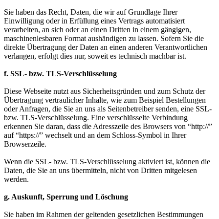
Sie haben das Recht, Daten, die wir auf Grundlage Ihrer
Einwilligung oder in Erfüllung eines Vertrags automatisiert
verarbeiten, an sich oder an einen Dritten in einem gängigen,
maschinenlesbaren Format aushändigen zu lassen. Sofern Sie die
direkte Übertragung der Daten an einen anderen Verantwortlichen
verlangen, erfolgt dies nur, soweit es technisch machbar ist.
f. SSL- bzw. TLS-Verschlüsselung
Diese Webseite nutzt aus Sicherheitsgründen und zum Schutz der
Übertragung vertraulicher Inhalte, wie zum Beispiel Bestellungen
oder Anfragen, die Sie an uns als Seitenbetreiber senden, eine SSL-
bzw. TLS-Verschlüsselung. Eine verschlüsselte Verbindung
erkennen Sie daran, dass die Adresszeile des Browsers von “http://”
auf “https://” wechselt und an dem Schloss-Symbol in Ihrer
Browserzeile.
Wenn die SSL- bzw. TLS-Verschlüsselung aktiviert ist, können die
Daten, die Sie an uns übermitteln, nicht von Dritten mitgelesen
werden.
g. Auskunft, Sperrung und Löschung
Sie haben im Rahmen der geltenden gesetzlichen Bestimmungen