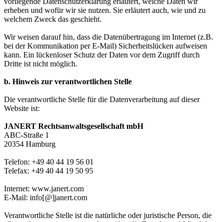
vorliegende Datenschutzerklärung erläutert, welche Daten wir
erheben und wofür wir sie nutzen. Sie erläutert auch, wie und zu
welchem Zweck das geschieht.
Wir weisen darauf hin, dass die Datenübertragung im Internet (z.B.
bei der Kommunikation per E-Mail) Sicherheitslücken aufweisen
kann. Ein lückenloser Schutz der Daten vor dem Zugriff durch
Dritte ist nicht möglich.
b. Hinweis zur verantwortlichen Stelle
Die verantwortliche Stelle für die Datenverarbeitung auf dieser
Website ist:
JANERT Rechtsanwaltsgesellschaft mbH
ABC-Straße 1
20354 Hamburg
Telefon: +49 40 44 19 56 01
Telefax: +49 40 44 19 50 95
Internet: www.janert.com
E-Mail: info[@]janert.com
Verantwortliche Stelle ist die natürliche oder juristische Person, die