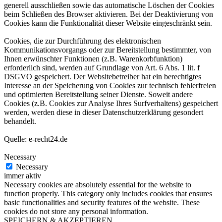
generell ausschließen sowie das automatische Löschen der Cookies
beim Schließen des Browser aktivieren. Bei der Deaktivierung von
Cookies kann die Funktionalität dieser Website eingeschränkt sein.
Cookies, die zur Durchführung des elektronischen
Kommunikationsvorgangs oder zur Bereitstellung bestimmter, von
Ihnen erwünschter Funktionen (z.B. Warenkorbfunktion)
erforderlich sind, werden auf Grundlage von Art. 6 Abs. 1 lit. f
DSGVO gespeichert. Der Websitebetreiber hat ein berechtigtes
Interesse an der Speicherung von Cookies zur technisch fehlerfreien
und optimierten Bereitstellung seiner Dienste. Soweit andere
Cookies (z.B. Cookies zur Analyse Ihres Surfverhaltens) gespeichert
werden, werden diese in dieser Datenschutzerklärung gesondert
behandelt.
Quelle: e-recht24.de
Necessary
Necessary
immer aktiv
Necessary cookies are absolutely essential for the website to
function properly. This category only includes cookies that ensures
basic functionalities and security features of the website. These
cookies do not store any personal information.
SPEICHERN & AKZEPTIEREN