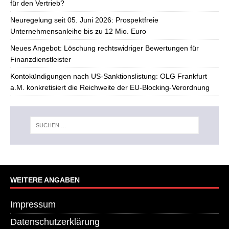
für den Vertrieb?
Neuregelung seit 05. Juni 2026: Prospektfreie
Unternehmensanleihe bis zu 12 Mio. Euro
Neues Angebot: Löschung rechtswidriger Bewertungen für
Finanzdienstleister
Kontokündigungen nach US-Sanktionslistung: OLG Frankfurt
a.M. konkretisiert die Reichweite der EU-Blocking-Verordnung
WEITERE ANGABEN
Impressum
Datenschutzerklärung