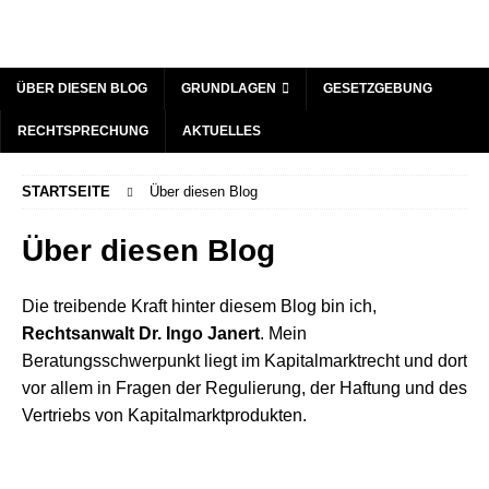
ÜBER DIESEN BLOG
GRUNDLAGEN
GESETZGEBUNG
RECHTSPRECHUNG
AKTUELLES
STARTSEITE
Über diesen Blog
Über diesen Blog
Die treibende Kraft hinter diesem Blog bin ich,
Rechtsanwalt Dr. Ingo Janert
. Mein
Beratungsschwerpunkt liegt im Kapitalmarktrecht und dort
vor allem in Fragen der Regulierung, der Haftung und des
Vertriebs von Kapitalmarktprodukten.