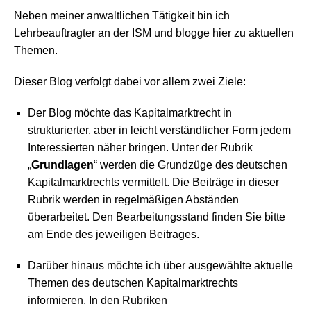
Neben meiner anwaltlichen Tätigkeit bin ich
Lehrbeauftragter an der ISM und blogge hier zu aktuellen
Themen.
Dieser Blog verfolgt dabei vor allem zwei Ziele:
Der Blog möchte das Kapitalmarktrecht in
strukturierter, aber in leicht verständlicher Form jedem
Interessierten näher bringen. Unter der Rubrik
„
Grundlagen
“ werden die Grundzüge des deutschen
Kapitalmarktrechts vermittelt. Die Beiträge in dieser
Rubrik werden in regelmäßigen Abständen
überarbeitet. Den Bearbeitungsstand finden Sie bitte
am Ende des jeweiligen Beitrages.
Darüber hinaus möchte ich über ausgewählte aktuelle
Themen des deutschen Kapitalmarktrechts
informieren. In den Rubriken