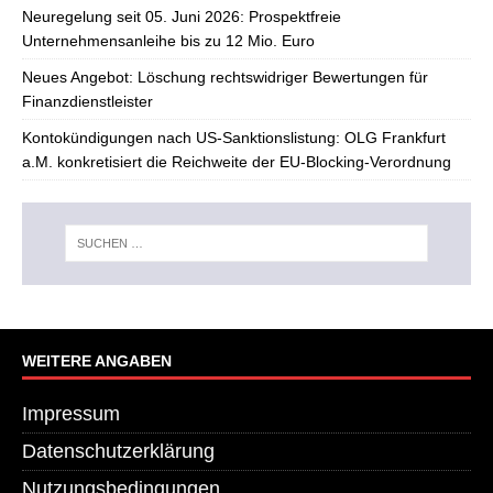
Neuregelung seit 05. Juni 2026: Prospektfreie
Unternehmensanleihe bis zu 12 Mio. Euro
Neues Angebot: Löschung rechtswidriger Bewertungen für
Finanzdienstleister
Kontokündigungen nach US-Sanktionslistung: OLG Frankfurt
a.M. konkretisiert die Reichweite der EU-Blocking-Verordnung
WEITERE ANGABEN
Impressum
Datenschutzerklärung
Nutzungsbedingungen