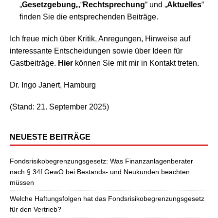
„
Gesetzgebung
„,“
Rechtsprechung
“ und „
Aktuelles
“
finden Sie die entsprechenden Beiträge.
Ich freue mich über Kritik, Anregungen, Hinweise auf
interessante Entscheidungen sowie über Ideen für
Gastbeiträge.
Hier
können Sie mit mir in Kontakt treten.
Dr. Ingo Janert, Hamburg
(Stand: 21. September 2025)
NEUESTE BEITRÄGE
Fondsrisikobegrenzungsgesetz: Was Finanzanlagenberater
nach § 34f GewO bei Bestands- und Neukunden beachten
müssen
Welche Haftungsfolgen hat das Fondsrisikobegrenzungsgesetz
für den Vertrieb?