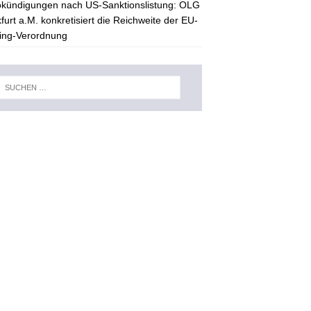
kündigungen nach US-Sanktionslistung: OLG
furt a.M. konkretisiert die Reichweite der EU-
ing-Verordnung