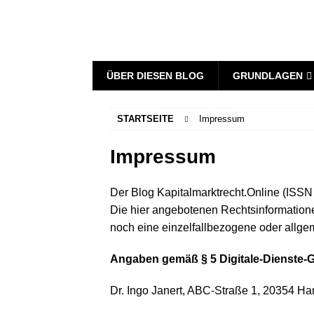
ÜBER DIESEN BLOG
GRUNDLAGEN
STARTSEITE
Impressum
Impressum
Der Blog Kapitalmarktrecht.Online (ISSN
Die hier angebotenen Rechtsinformatione
noch eine einzelfallbezogene oder allge
Angaben gemäß § 5 Digitale-Dienste-G
Dr. Ingo Janert, ABC-Straße 1, 20354 H