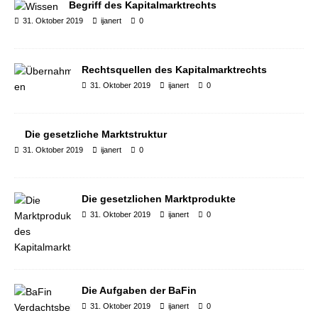
Begriff des Kapitalmarktrechts
31. Oktober 2019
ijanert
0
Rechtsquellen des Kapitalmarktrechts
31. Oktober 2019
ijanert
0
Die gesetzliche Marktstruktur
31. Oktober 2019
ijanert
0
Die gesetzlichen Marktprodukte
31. Oktober 2019
ijanert
0
Die Aufgaben der BaFin
31. Oktober 2019
ijanert
0