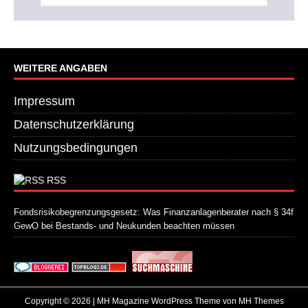
WEITERE ANGABEN
Impressum
Datenschutzerklärung
Nutzungsbedingungen
RSS
Fondsrisikobegrenzungsgesetz: Was Finanzanlagenberater nach § 34f
GewO bei Bestands- und Neukunden beachten müssen
21. Juli 2026
Copyright © 2026 | MH Magazine WordPress Theme von
MH Themes