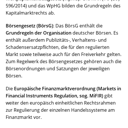
596/2014) und das WpHG bilden die Grundregeln des
Kapitalmarktrechts ab.
Börsengesetz (BörsG)
: Das BörsG enthält die
Grundregeln der Organisation
deutscher Börsen. Es
enthält außerdem Publizitäts-, Verhaltens- und
Schadensersatzpflichten, die für den regulierten
Markt sowie teilweise auch für den Freiverkehr gelten.
Zum Regelwerk des Börsengesetzes gehören auch die
Börsenordnungen und Satzungen der jeweiligen
Börsen.
Die
Europäische Finanzmarktverordnung (Markets in
Financial Instruments Regulation, sog. MiFIR)
gibt
weiter den europäisch einheitlichen Rechtsrahmen
zur Regulierung der einzelnen Handelssysteme am
Finanzmarkt vor.