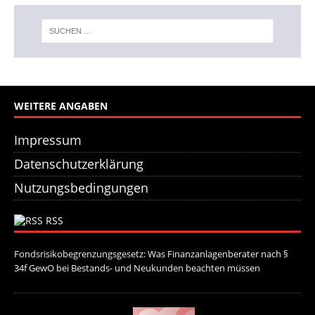
WEITERE ANGABEN
Impressum
Datenschutzerklärung
Nutzungsbedingungen
RSS
Fondsrisikobegrenzungsgesetz: Was Finanzanlagenberater nach §
34f GewO bei Bestands- und Neukunden beachten müssen
21. Juli
2026