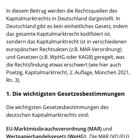
In diesem Beitrag werden die Rechtsquellen des
Kapitalmarktrechts in Deutschland dargestellt. In
Deutschland gibt es kein einheitliches Gesetz, indem
das gesamte Kapitalmarktrecht kodifiziert ist,
sondern das Kapitalmarktrecht ist in verschiedenen
europäischen Rechtsakten (z.B. MAR-Verordnung)
und Gesetzen (z.B. WpHG oder KAGB) geregelt, was
die Rechtsfindung etwas erschwert (wie hier auch
Poelzig, Kapitalmarktrecht, 2. Auflage, München 2021,
Rn. 3).
1. Die wichtigsten Gesetzesbestimmungen
Die wichtigsten Gesetzesbestimmungen des
deutschen Kapitalmarktrechts sind:
EU-Marktmissbrauchsverordnung (MAR)
und
Wertpapierhandelsgesetz (WpHG)
: Die MAR (VO (EU)