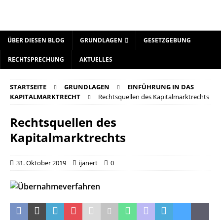
ÜBER DIESEN BLOG
GRUNDLAGEN
GESETZGEBUNG
RECHTSPRECHUNG
AKTUELLES
STARTSEITE
GRUNDLAGEN
EINFÜHRUNG IN DAS
KAPITALMARKTRECHT
Rechtsquellen des Kapitalmarktrechts
Rechtsquellen des
Kapitalmarktrechts
31. Oktober 2019
ijanert
0