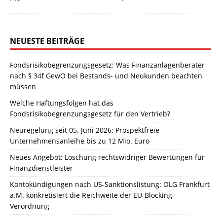
NEUESTE BEITRÄGE
Fondsrisikobegrenzungsgesetz: Was Finanzanlagenberater
nach § 34f GewO bei Bestands- und Neukunden beachten
müssen
Welche Haftungsfolgen hat das
Fondsrisikobegrenzungsgesetz für den Vertrieb?
Neuregelung seit 05. Juni 2026: Prospektfreie
Unternehmensanleihe bis zu 12 Mio. Euro
Neues Angebot: Löschung rechtswidriger Bewertungen für
Finanzdienstleister
Kontokündigungen nach US-Sanktionslistung: OLG Frankfurt
a.M. konkretisiert die Reichweite der EU-Blocking-
Verordnung