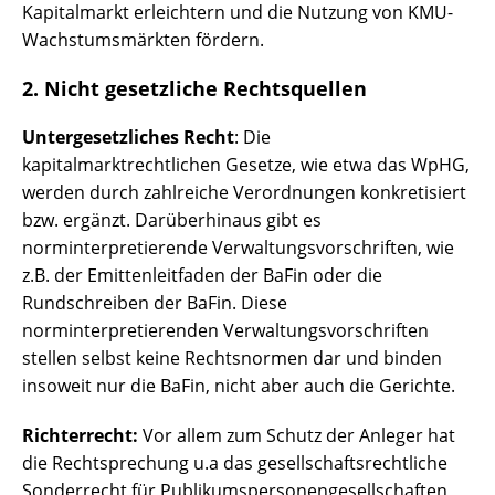
Kapitalmarkt erleichtern und die Nutzung von KMU-
Wachstumsmärkten fördern.
2. Nicht gesetzliche Rechtsquellen
Untergesetzliches Recht
: Die
kapitalmarktrechtlichen Gesetze, wie etwa das WpHG,
werden durch zahlreiche Verordnungen konkretisiert
bzw. ergänzt. Darüberhinaus gibt es
norminterpretierende Verwaltungsvorschriften, wie
z.B. der Emittenleitfaden der BaFin oder die
Rundschreiben der BaFin. Diese
norminterpretierenden Verwaltungsvorschriften
stellen selbst keine Rechtsnormen dar und binden
insoweit nur die BaFin, nicht aber auch die Gerichte.
Richterrecht:
Vor allem zum Schutz der Anleger hat
die Rechtsprechung u.a das gesellschaftsrechtliche
Sonderrecht für Publikumspersonengesellschaften