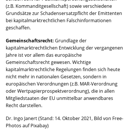
(z.B. Kommanditgesellschaft) sowie verschiedene
Grundsätze zur Schadensersatzpflicht der Emittenten
bei kapitalmarktrechtlichen Falschinformationen
geschaffen.
Gemeinschaftsrecht:
Grundlage der
kapitalmarktrechtlichen Entwicklung der vergangenen
Jahre ist vor allem das europäische
Gemeinschaftsrecht gewesen. Wichtige
kapitalmarktrechtliche Regelungen finden sich heute
nicht mehr in nationalen Gesetzen, sondern in
europäischen Verordnungen (z.B. MAR-Verordnung
oder Wertpapierprospektverordnung), die in allen
Mitgliedstaaten der EU unmittelbar anwendbares
Recht darstellen.
Dr. Ingo Janert (Stand: 14. Oktober 2021, Bild von Free-
Photos auf Pixabay)