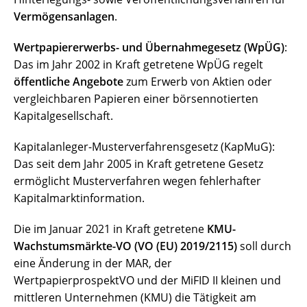
Vermögensanlagen
.
Wertpapiererwerbs- und Übernahmegesetz (WpÜG)
:
Das im Jahr 2002 in Kraft getretene WpÜG regelt
öffentliche Angebote
zum Erwerb von Aktien oder
vergleichbaren Papieren einer börsennotierten
Kapitalgesellschaft.
Kapitalanleger-Musterverfahrensgesetz (KapMuG):
Das seit dem Jahr 2005 in Kraft getretene Gesetz
ermöglicht Musterverfahren wegen fehlerhafter
Kapitalmarktinformation.
Die im Januar 2021 in Kraft getretene
KMU-
Wachstumsmärkte-VO (VO (EU) 2019/2115)
soll durch
eine Änderung in der MAR, der
WertpapierprospektVO und der MiFID II kleinen und
mittleren Unternehmen (KMU) die Tätigkeit am