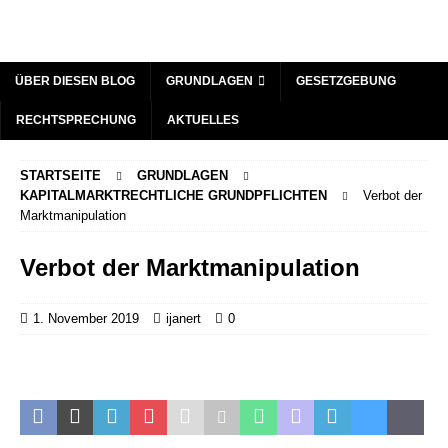
ÜBER DIESEN BLOG
GRUNDLAGEN
GESETZGEBUNG
RECHTSPRECHUNG
AKTUELLES
STARTSEITE
GRUNDLAGEN
KAPITALMARKTRECHTLICHE GRUNDPFLICHTEN
Verbot der
Marktmanipulation
Verbot der Marktmanipulation
1. November 2019
ijanert
0