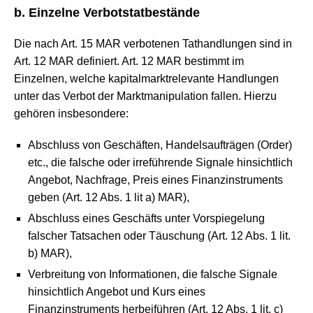
b. Einzelne Verbotstatbestände
Die nach Art. 15 MAR verbotenen Tathandlungen sind in
Art. 12 MAR definiert. Art. 12 MAR bestimmt im
Einzelnen, welche kapitalmarktrelevante Handlungen
unter das Verbot der Marktmanipulation fallen. Hierzu
gehören insbesondere:
Abschluss von Geschäften, Handelsaufträgen (Order)
etc., die falsche oder irreführende Signale hinsichtlich
Angebot, Nachfrage, Preis eines Finanzinstruments
geben (Art. 12 Abs. 1 lit a) MAR),
Abschluss eines Geschäfts unter Vorspiegelung
falscher Tatsachen oder Täuschung (Art. 12 Abs. 1 lit.
b) MAR),
Verbreitung von Informationen, die falsche Signale
hinsichtlich Angebot und Kurs eines
Finanzinstruments herbeiführen (Art. 12 Abs. 1 lit. c)