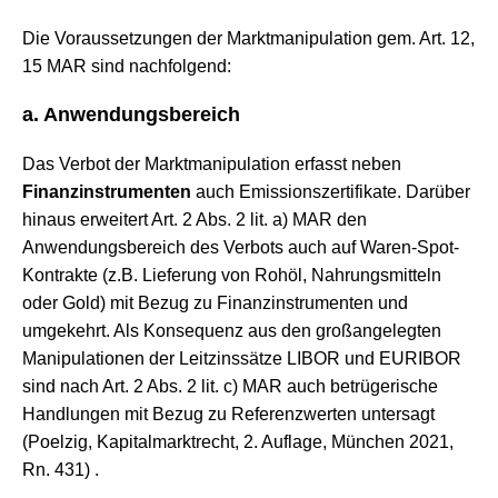
Die Voraussetzungen der Marktmanipulation gem. Art. 12,
15 MAR sind nachfolgend:
a. Anwendungsbereich
Das Verbot der Marktmanipulation erfasst neben
Finanzinstrumenten
auch Emissionszertifikate. Darüber
hinaus erweitert Art. 2 Abs. 2 lit. a) MAR den
Anwendungsbereich des Verbots auch auf Waren-Spot-
Kontrakte (z.B. Lieferung von Rohöl, Nahrungsmitteln
oder Gold) mit Bezug zu Finanzinstrumenten und
umgekehrt. Als Konsequenz aus den großangelegten
Manipulationen der Leitzinssätze LIBOR und EURIBOR
sind nach Art. 2 Abs. 2 lit. c) MAR auch betrügerische
Handlungen mit Bezug zu Referenzwerten untersagt
(Poelzig, Kapitalmarktrecht, 2. Auflage, München 2021,
Rn. 431) .