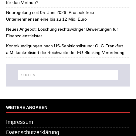
für den Vertrieb?
Neuregelung seit 05. Juni 2026: Prospektfreie
Unternehmensanleihe bis zu 12 Mio. Euro
Neues Angebot: Löschung rechtswidriger Bewertungen für
Finanzdienstleister
Kontokündigungen nach US-Sanktionslistung: OLG Frankfurt
a.M. konkretisiert die Reichweite der EU-Blocking-Verordnung
WEITERE ANGABEN
Impressum
Datenschutzerklärung