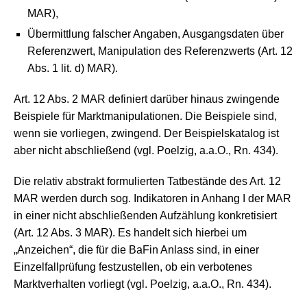
MAR),
Übermittlung falscher Angaben, Ausgangsdaten über
Referenzwert, Manipulation des Referenzwerts (Art. 12
Abs. 1 lit. d) MAR).
Art. 12 Abs. 2 MAR definiert darüber hinaus zwingende
Beispiele für Marktmanipulationen. Die Beispiele sind,
wenn sie vorliegen, zwingend. Der Beispielskatalog ist
aber nicht abschließend (vgl. Poelzig, a.a.O., Rn. 434).
Die relativ abstrakt formulierten Tatbestände des Art. 12
MAR werden durch sog. Indikatoren in Anhang I der MAR
in einer nicht abschließenden Aufzählung konkretisiert
(Art. 12 Abs. 3 MAR). Es handelt sich hierbei um
„Anzeichen“, die für die BaFin Anlass sind, in einer
Einzelfallprüfung festzustellen, ob ein verbotenes
Marktverhalten vorliegt (vgl. Poelzig, a.a.O., Rn. 434).