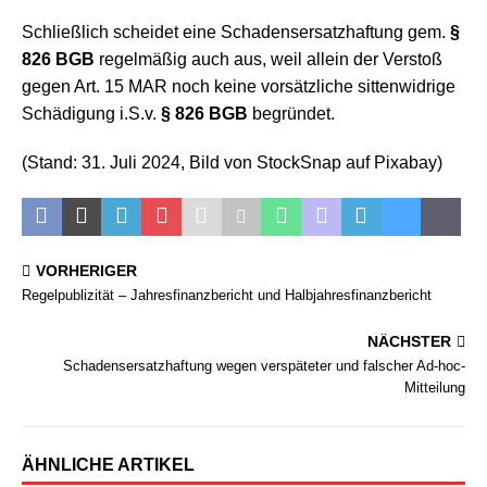
Schließlich scheidet eine Schadensersatzhaftung gem.
§
826 BGB
regelmäßig auch aus, weil allein der Verstoß
gegen Art. 15 MAR noch keine vorsätzliche sittenwidrige
Schädigung i.S.v.
§ 826 BGB
begründet.
(Stand: 31. Juli 2024, Bild von StockSnap auf Pixabay)
VORHERIGER
Regelpublizität – Jahresfinanzbericht und Halbjahresfinanzbericht
NÄCHSTER
Schadensersatzhaftung wegen verspäteter und falscher Ad-hoc-
Mitteilung
ÄHNLICHE ARTIKEL