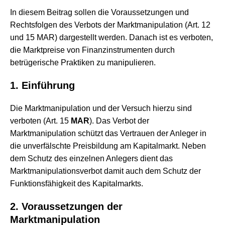
In diesem Beitrag sollen die Voraussetzungen und
Rechtsfolgen des Verbots der Marktmanipulation (Art. 12
und 15 MAR) dargestellt werden. Danach ist es verboten,
die Marktpreise von Finanzinstrumenten durch
betrügerische Praktiken zu manipulieren.
1. Einführung
Die Marktmanipulation und der Versuch hierzu sind
verboten (Art. 15
MAR
). Das Verbot der
Marktmanipulation schützt das Vertrauen der Anleger in
die unverfälschte Preisbildung am Kapitalmarkt. Neben
dem Schutz des einzelnen Anlegers dient das
Marktmanipulationsverbot damit auch dem Schutz der
Funktionsfähigkeit des Kapitalmarkts.
2. Voraussetzungen der
Marktmanipulation