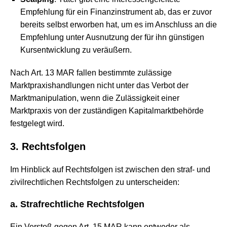
Empfehlung für ein Finanzinstrument ab, das er zuvor
bereits selbst erworben hat, um es im Anschluss an die
Empfehlung unter Ausnutzung der für ihn günstigen
Kursentwicklung zu veräußern.
Nach Art. 13 MAR fallen bestimmte zulässige
Marktpraxishandlungen nicht unter das Verbot der
Marktmanipulation, wenn die Zulässigkeit einer
Marktpraxis von der zuständigen Kapitalmarktbehörde
festgelegt wird.
3. Rechtsfolgen
Im Hinblick auf Rechtsfolgen ist zwischen den straf- und
zivilrechtlichen Rechtsfolgen zu unterscheiden:
a. Strafrechtliche Rechtsfolgen
Ein Verstoß gegen Art. 15 MAR kann entweder als