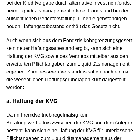
bei der Kreditvergabe durch alternative Investmentfonds,
beim Liquiditätsmanagement offener Fonds und bei der
aufsichtlichen Berichterstattung. Einen eigenständigen
neuen Haftungstatbestand enthält das Gesetz nicht.
Auch wenn sich aus dem Fondsrisikobegrenzungsgesetz
kein neuer Haftungstatbestand ergibt, kann sich eine
Haftung der KVG sowie des Vertriebs mittelbar aus den
erweiterten Pflichtangaben zum Liquiditätsmanagement
ergeben. Zum besseren Verständnis sollen noch einmal
die wesentlichen Haftungsgrundlagen kurz dargestellt
werden:
a. Haftung der KVG
Da im Fremdvertrieb regelmäßig kein
Beratungsverhältnis zwischen der KVG und dem Anleger
besteht, kann sich eine Haftung der KVG für unterlassene
Pflichtangaben zum Liquiditätsmanagement aus der