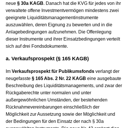
neue
§ 30a KAGB
. Danach hat die KVG für jedes von ihr
verwaltete offene Investmentvermögen mindestens zwei
geeignete Liquiditätsmanagementinstrumente
auszuwählen, deren Eignung zu bewerten und in die
Anlagebedingungen aufzunehmen. Die Offenlegung
dieser Instrumente und ihrer Einsatzbedingungen verteilt
sich auf drei Fondsdokumente.
a. Verkaufsprospekt (
§ 165 KAGB
)
Im
Verkaufsprospekt für Publikumsfonds
verlangt der
neugefasste
§ 165 Abs. 2 Nr. 22 KAGB
eine ausgebaute
Beschreibung des Liquiditätsmanagements, und zwar der
Rückgaberechte unter normalen und unter
außergewöhnlichen Umständen, der bestehenden
Rücknahmevereinbarungen einschließlich der
Möglichkeit zur Aussetzung sowie der Möglichkeit und
der Bedingungen für den Einsatz der nach § 30a