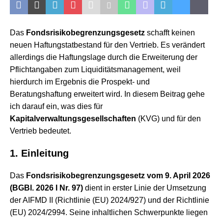
Das
Fondsrisikobegrenzungsgesetz
schafft keinen
neuen Haftungstatbestand für den Vertrieb. Es verändert
allerdings die Haftungslage durch die Erweiterung der
Pflichtangaben zum Liquiditätsmanagement, weil
hierdurch im Ergebnis die Prospekt- und
Beratungshaftung erweitert wird. In diesem Beitrag gehe
ich darauf ein, was dies für
Kapitalverwaltungsgesellschaften
(KVG) und für den
Vertrieb bedeutet.
1. Einleitung
Das
Fondsrisikobegrenzungsgesetz vom 9. April 2026
(BGBl. 2026 I Nr. 97)
dient in erster Linie der Umsetzung
der AIFMD II (Richtlinie (EU) 2024/927) und der Richtlinie
(EU) 2024/2994. Seine inhaltlichen Schwerpunkte liegen