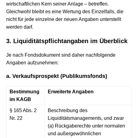
wirtschaftlichen Kern seiner Anlage – betreffen.
Gleichwohl bleibt es eine Wertung des Einzelfalls, die
nicht für jede einzelne der neuen Angaben unterstellt
werden darf.
3. Liquiditätspflichtangaben im Überblick
Je nach Fondsdokument sind daher nachfolgende
Angaben aufzunehmen:
a. Verkaufsprospekt (Publikumsfonds)
Bestimmung
Erweiterte Angaben
im KAGB
§ 165 Abs. 2
Beschreibung des
Nr. 22
Liquiditätsmanagements, und zwar
(a) Rückgaberechte unter normalen
und außergewöhnlichen