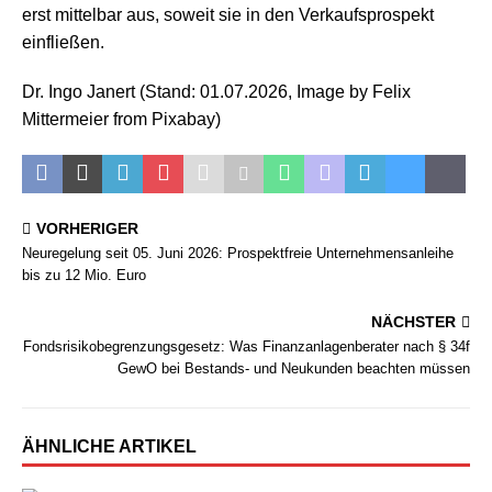
erst mittelbar aus, soweit sie in den Verkaufsprospekt
einfließen.
Dr. Ingo Janert (Stand: 01.07.2026, Image by Felix
Mittermeier from Pixabay)
VORHERIGER
Neuregelung seit 05. Juni 2026: Prospektfreie Unternehmensanleihe
bis zu 12 Mio. Euro
NÄCHSTER
Fondsrisikobegrenzungsgesetz: Was Finanzanlagenberater nach § 34f
GewO bei Bestands- und Neukunden beachten müssen
ÄHNLICHE ARTIKEL