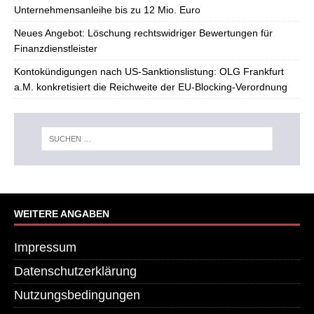
Unternehmensanleihe bis zu 12 Mio. Euro
Neues Angebot: Löschung rechtswidriger Bewertungen für
Finanzdienstleister
Kontokündigungen nach US-Sanktionslistung: OLG Frankfurt
a.M. konkretisiert die Reichweite der EU-Blocking-Verordnung
WEITERE ANGABEN
Impressum
Datenschutzerklärung
Nutzungsbedingungen