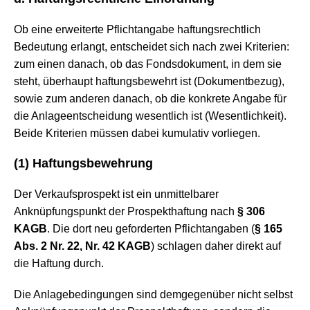
Ob eine erweiterte Pflichtangabe haftungsrechtlich
Bedeutung erlangt, entscheidet sich nach zwei Kriterien:
zum einen danach, ob das Fondsdokument, in dem sie
steht, überhaupt haftungsbewehrt ist (Dokumentbezug),
sowie zum anderen danach, ob die konkrete Angabe für
die Anlageentscheidung wesentlich ist (Wesentlichkeit).
Beide Kriterien müssen dabei kumulativ vorliegen.
(1) Haftungsbewehrung
Der Verkaufsprospekt ist ein unmittelbarer
Anknüpfungspunkt der Prospekthaftung nach
§ 306
KAGB
. Die dort neu geforderten Pflichtangaben (
§ 165
Abs. 2 Nr. 22, Nr. 42 KAGB
) schlagen daher direkt auf
die Haftung durch.
Die Anlagebedingungen sind demgegenüber nicht selbst