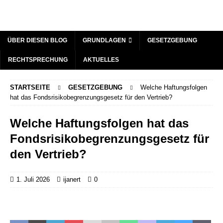
ÜBER DIESEN BLOG
GRUNDLAGEN
GESETZGEBUNG
RECHTSPRECHUNG
AKTUELLES
STARTSEITE
GESETZGEBUNG
Welche Haftungsfolgen
hat das Fondsrisikobegrenzungsgesetz für den Vertrieb?
Welche Haftungsfolgen hat das
Fondsrisikobegrenzungsgesetz für
den Vertrieb?
1. Juli 2026
ijanert
0