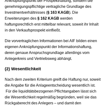
Anknüpfungspunkt der Prospekthaftung, sondern die
genehmigungspflichtige vertragliche Grundlage des
Investmentverhältnisses (
§ 163 KAGB
). Die
Erweiterungen des
§ 162 KAGB
werden
haftungsrechtlich erst mittelbar relevant, soweit ihr Inhalt
in den Verkaufsprospekt einfließt.
Die vorvertraglichen Informationen bei AIF bilden einen
eigenen Anknüpfungspunkt der Informationshaftung,
deren genaue Anspruchsgrundlage allerdings vom
Anlegerkreis und Vertriebsweg abhängt.
(2) Wesentlichkeit
Nach dem zweiten Kriterium greift die Haftung nur, soweit
die Angabe für die Anlageentscheidung wesentlich ist.
Für die liquiditätsbezogenen Pflichtangaben lässt sich
die Wesentlichkeit regelmäßig begründen, weil sie das
Rückgaberecht des Anlegers – und damit den