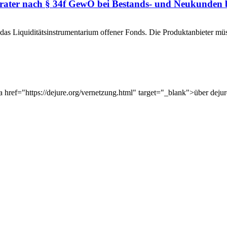
rater nach § 34f GewO bei Bestands- und Neukunden 
 das Liquiditätsinstrumentarium offener Fonds. Die Produktanbieter m
href="https://dejure.org/vernetzung.html" target="_blank">über dejur