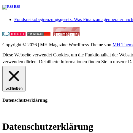
RSS
Fondsrisikobegrenzungsgesetz: Was Finanzanlagenberater na
Copyright © 2026 | MH Magazine WordPress Theme von
MH Them
Diese Webseite verwendet Cookies, um die Funktionalität der Website
verwenden dürfen. Detaillierte Informationen finden Sie in unserer D
Schließen
Datenschutzerklärung
Datenschutzerklärung