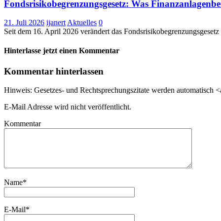
Fondsrisikobegrenzungsgesetz: Was Finanzanlagenbe
21. Juli 2026
ijanert
Aktuelles
0
Seit dem 16. April 2026 verändert das Fondsrisikobegrenzungsgesetz
Hinterlasse jetzt einen Kommentar
Kommentar hinterlassen
Hinweis: Gesetzes- und Rechtsprechungszitate werden automatisch <a 
E-Mail Adresse wird nicht veröffentlicht.
Kommentar
Name
*
E-Mail
*