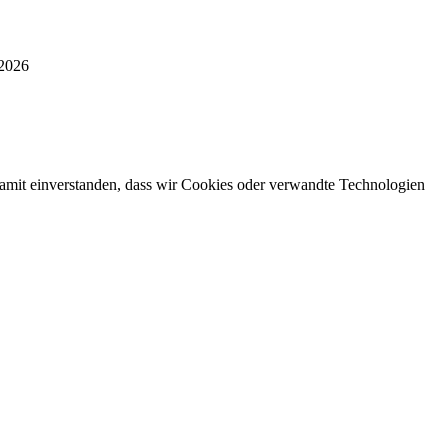
 2026
damit einverstanden, dass wir Cookies oder verwandte Technologien