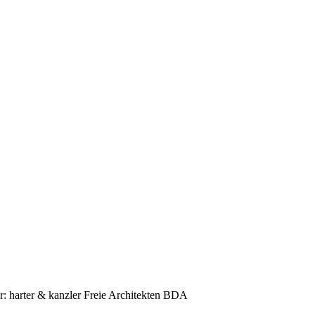
r: harter & kanzler Freie Architekten BDA