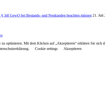
ch § 34f GewO bei Bestands- und Neukunden beachten müssen
21. Juli
es
 zu optimieren. Mit dem Klicken auf „Akzeptieren“ erklären Sie sich 
atenschutzerklärung.
Cookie settings
Akzeptieren