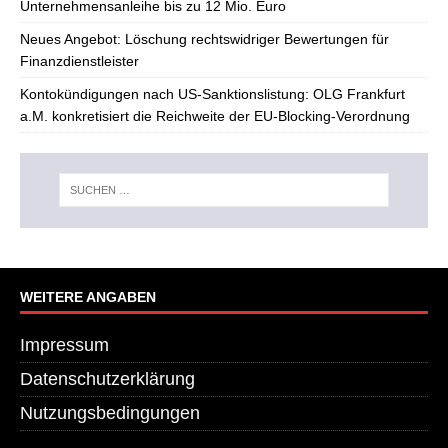
Unternehmensanleihe bis zu 12 Mio. Euro
Neues Angebot: Löschung rechtswidriger Bewertungen für
Finanzdienstleister
Kontokündigungen nach US-Sanktionslistung: OLG Frankfurt
a.M. konkretisiert die Reichweite der EU-Blocking-Verordnung
WEITERE ANGABEN
Impressum
Datenschutzerklärung
Nutzungsbedingungen