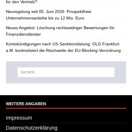
für den Vertrieb?
Neuregelung seit 05. Juni 2026: Prospektfreie
Unternehmensanleihe bis zu 12 Mio. Euro
Neues Angebot: Löschung rechtswidriger Bewertungen für
Finanzdienstleister
Kontokündigungen nach US-Sanktionslistung: OLG Frankfurt
a.M. konkretisiert die Reichweite der EU-Blocking-Verordnung
WEITERE ANGABEN
Impressum
Datenschutzerklärung