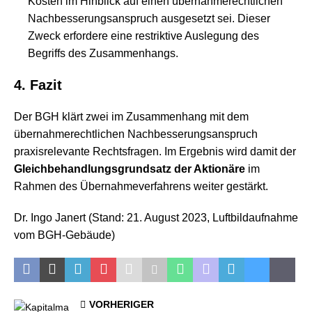
Kosten im Hinblick auf einen übernahmerechtlichen
Nachbesserungsanspruch ausgesetzt sei. Dieser
Zweck erfordere eine restriktive Auslegung des
Begriffs des Zusammenhangs.
4. Fazit
Der BGH klärt zwei im Zusammenhang mit dem
übernahmerechtlichen Nachbesserungsanspruch
praxisrelevante Rechtsfragen. Im Ergebnis wird damit der
Gleichbehandlungsgrundsatz der Aktionäre
im
Rahmen des Übernahmeverfahrens weiter gestärkt.
Dr. Ingo Janert (Stand: 21. August 2023, Luftbildaufnahme
vom BGH-Gebäude)
VORHERIGER