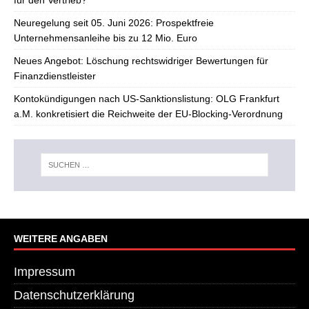
für den Vertrieb?
Neuregelung seit 05. Juni 2026: Prospektfreie
Unternehmensanleihe bis zu 12 Mio. Euro
Neues Angebot: Löschung rechtswidriger Bewertungen für
Finanzdienstleister
Kontokündigungen nach US-Sanktionslistung: OLG Frankfurt
a.M. konkretisiert die Reichweite der EU-Blocking-Verordnung
WEITERE ANGABEN
Impressum
Datenschutzerklärung