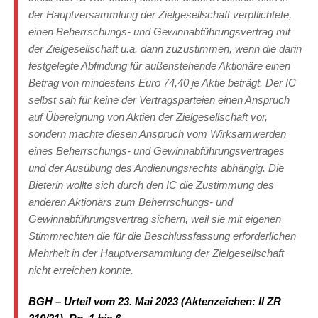
der Hauptversammlung der Zielgesellschaft verpflichtete,
einen Beherrschungs- und Gewinnabführungsvertrag mit
der Zielgesellschaft u.a. dann zuzustimmen, wenn die darin
festgelegte Abfindung für außenstehende Aktionäre einen
Betrag von mindestens Euro 74,40 je Aktie beträgt. Der IC
selbst sah für keine der Vertragsparteien einen Anspruch
auf Übereignung von Aktien der Zielgesellschaft vor,
sondern machte diesen Anspruch vom Wirksamwerden
eines Beherrschungs- und Gewinnabführungsvertrages
und der Ausübung des Andienungsrechts abhängig. Die
Bieterin wollte sich durch den IC die Zustimmung des
anderen Aktionärs zum Beherrschungs- und
Gewinnabführungsvertrag sichern, weil sie mit eigenen
Stimmrechten die für die Beschlussfassung erforderlichen
Mehrheit in der Hauptversammlung der Zielgesellschaft
nicht erreichen konnte.
BGH – Urteil vom 23. Mai 2023 (Aktenzeichen: II ZR