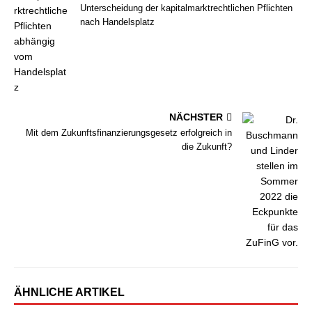
Unterscheidung der kapitalmarktrechtlichen Pflichten
nach Handelsplatz
NÄCHSTER
Mit dem Zukunftsfinanzierungsgesetz erfolgreich in
die Zukunft?
ÄHNLICHE ARTIKEL