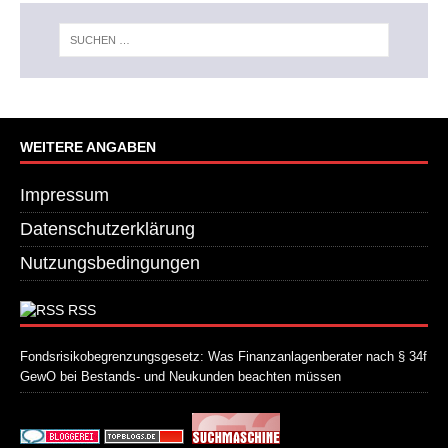
WEITERE ANGABEN
Impressum
Datenschutzerklärung
Nutzungsbedingungen
RSS
Fondsrisikobegrenzungsgesetz: Was Finanzanlagenberater nach § 34f
GewO bei Bestands- und Neukunden beachten müssen
21. Juli 2026