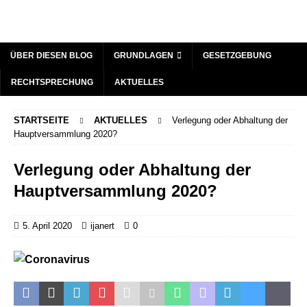
ÜBER DIESEN BLOG
GRUNDLAGEN
GESETZGEBUNG
RECHTSPRECHUNG
AKTUELLES
STARTSEITE
AKTUELLES
Verlegung oder Abhaltung der
Hauptversammlung 2020?
Verlegung oder Abhaltung der
Hauptversammlung 2020?
5. April 2020
ijanert
0