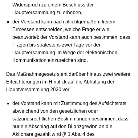
Widerspruch zu einem Beschluss der
Hauptversammlung zu erheben,
der Vorstand kann nach pflichtgemäßem freiem
Ermessen entscheiden, welche Frage er wie
beantwortet; der Vorstand kann auch bestimmen, dass
Fragen bis spätestens zwei Tage vor der
Hauptversammlung im Wege der elektronischen
Kommunikation einzureichen sind.
Das Maßnahmegesetz sieht darüber hinaus zwei weitere
Erleichterungen im Hinblick auf die Abhaltung der
Hauptversammlung 2020 vor:
der Vorstand kann mit Zustimmung des Aufsichtsrats
abweichend von den gesetzlichen oder
satzungsrechtlichen Bestimmungen bestimmen, dass
nur ein Abschlag auf den Bilanzgewinn an die
Aktionäre gezahlt wird (§ 1 Abs. 4 des