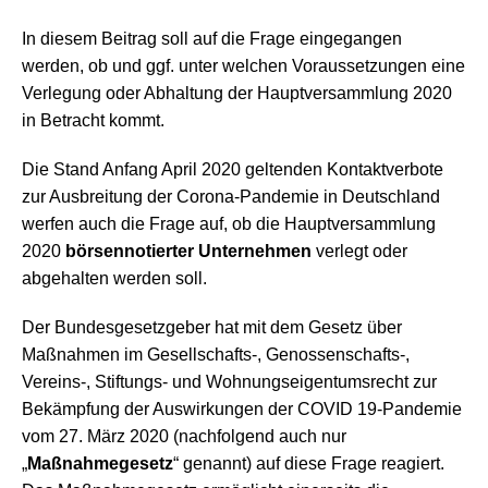
In diesem Beitrag soll auf die Frage eingegangen
werden, ob und ggf. unter welchen Voraussetzungen eine
Verlegung oder Abhaltung der Hauptversammlung 2020
in Betracht kommt.
Die Stand Anfang April 2020 geltenden Kontaktverbote
zur Ausbreitung der Corona-Pandemie in Deutschland
werfen auch die Frage auf, ob die Hauptversammlung
2020
börsennotierter Unternehmen
verlegt oder
abgehalten werden soll.
Der Bundesgesetzgeber hat mit dem Gesetz über
Maßnahmen im Gesellschafts-, Genossenschafts-,
Vereins-, Stiftungs- und Wohnungseigentumsrecht zur
Bekämpfung der Auswirkungen der COVID 19-Pandemie
vom 27. März 2020 (nachfolgend auch nur
„
Maßnahmegesetz
“ genannt) auf diese Frage reagiert.