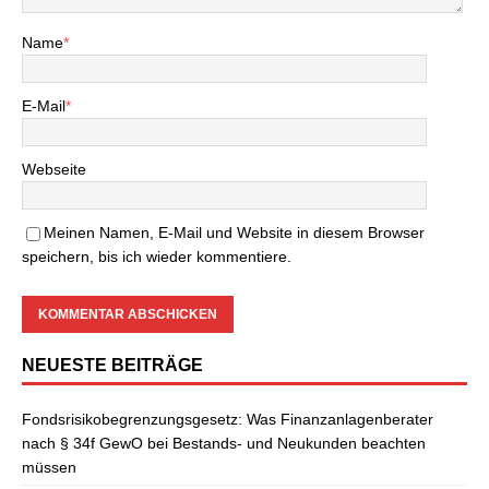
Name
*
E-Mail
*
Webseite
Meinen Namen, E-Mail und Website in diesem Browser
speichern, bis ich wieder kommentiere.
NEUESTE BEITRÄGE
Fondsrisikobegrenzungsgesetz: Was Finanzanlagenberater
nach § 34f GewO bei Bestands- und Neukunden beachten
müssen