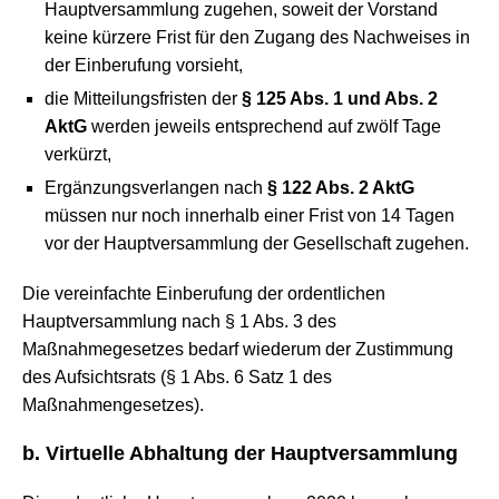
Hauptversammlung zugehen, soweit der Vorstand
keine kürzere Frist für den Zugang des Nachweises in
der Einberufung vorsieht,
die Mitteilungsfristen der
§ 125 Abs. 1 und Abs. 2
AktG
werden jeweils entsprechend auf zwölf Tage
verkürzt,
Ergänzungsverlangen nach
§ 122 Abs. 2 AktG
müssen nur noch innerhalb einer Frist von 14 Tagen
vor der Hauptversammlung der Gesellschaft zugehen.
Die vereinfachte Einberufung der ordentlichen
Hauptversammlung nach § 1 Abs. 3 des
Maßnahmegesetzes bedarf wiederum der Zustimmung
des Aufsichtsrats (§ 1 Abs. 6 Satz 1 des
Maßnahmengesetzes).
b. Virtuelle Abhaltung der Hauptversammlung