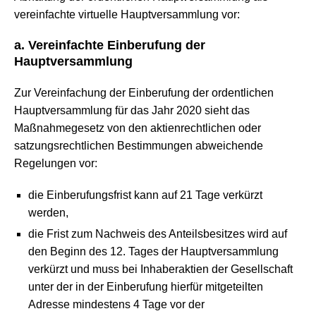
vereinfachte virtuelle Hauptversammlung vor:
a. Vereinfachte Einberufung der
Hauptversammlung
Zur Vereinfachung der Einberufung der ordentlichen
Hauptversammlung für das Jahr 2020 sieht das
Maßnahmegesetz von den aktienrechtlichen oder
satzungsrechtlichen Bestimmungen abweichende
Regelungen vor:
die Einberufungsfrist kann auf 21 Tage verkürzt
werden,
die Frist zum Nachweis des Anteilsbesitzes wird auf
den Beginn des 12. Tages der Hauptversammlung
verkürzt und muss bei Inhaberaktien der Gesellschaft
unter der in der Einberufung hierfür mitgeteilten
Adresse mindestens 4 Tage vor der