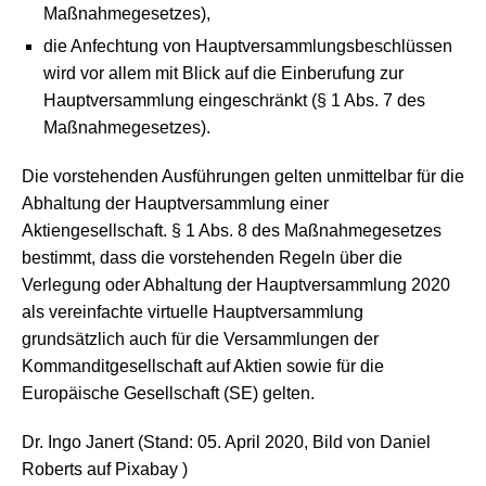
Maßnahmegesetzes),
die Anfechtung von Hauptversammlungsbeschlüssen
wird vor allem mit Blick auf die Einberufung zur
Hauptversammlung eingeschränkt (§ 1 Abs. 7 des
Maßnahmegesetzes).
Die vorstehenden Ausführungen gelten unmittelbar für die
Abhaltung der Hauptversammlung einer
Aktiengesellschaft. § 1 Abs. 8 des Maßnahmegesetzes
bestimmt, dass die vorstehenden Regeln über die
Verlegung oder Abhaltung der Hauptversammlung 2020
als vereinfachte virtuelle Hauptversammlung
grundsätzlich auch für die Versammlungen der
Kommanditgesellschaft auf Aktien sowie für die
Europäische Gesellschaft (SE) gelten.
Dr. Ingo Janert (Stand: 05. April 2020, Bild von Daniel
Roberts auf Pixabay )