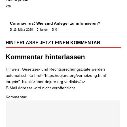
Coronavirus: Wie sind Anleger zu informieren?
11. März 2020
ijanert
0
HINTERLASSE JETZT EINEN KOMMENTAR
Kommentar hinterlassen
Hinweis: Gesetzes- und Rechtsprechungszitate werden
automatisch <a href="https://dejure.org/vernetzung.html"
target="_blank">über dejure.org verlinkt</a>
E-Mail Adresse wird nicht veröffentlicht.
Kommentar