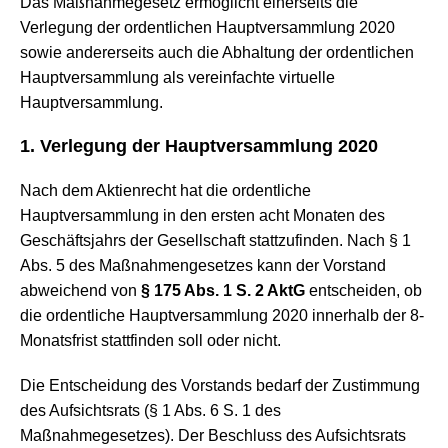
Das Maßnahmegesetz ermöglicht einerseits die
Verlegung der ordentlichen Hauptversammlung 2020
sowie andererseits auch die Abhaltung der ordentlichen
Hauptversammlung als vereinfachte virtuelle
Hauptversammlung.
1. Verlegung der Hauptversammlung 2020
Nach dem Aktienrecht hat die ordentliche
Hauptversammlung in den ersten acht Monaten des
Geschäftsjahrs der Gesellschaft stattzufinden. Nach § 1
Abs. 5 des Maßnahmengesetzes kann der Vorstand
abweichend von
§ 175 Abs. 1 S. 2 AktG
entscheiden, ob
die ordentliche Hauptversammlung 2020 innerhalb der 8-
Monatsfrist stattfinden soll oder nicht.
Die Entscheidung des Vorstands bedarf der Zustimmung
des Aufsichtsrats (§ 1 Abs. 6 S. 1 des
Maßnahmegesetzes). Der Beschluss des Aufsichtsrats