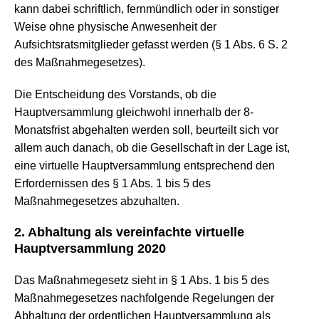
kann dabei schriftlich, fernmündlich oder in sonstiger
Weise ohne physische Anwesenheit der
Aufsichtsratsmitglieder gefasst werden (§ 1 Abs. 6 S. 2
des Maßnahmegesetzes).
Die Entscheidung des Vorstands, ob die
Hauptversammlung gleichwohl innerhalb der 8-
Monatsfrist abgehalten werden soll, beurteilt sich vor
allem auch danach, ob die Gesellschaft in der Lage ist,
eine virtuelle Hauptversammlung entsprechend den
Erfordernissen des § 1 Abs. 1 bis 5 des
Maßnahmegesetzes abzuhalten.
2. Abhaltung als vereinfachte virtuelle
Hauptversammlung 2020
Das Maßnahmegesetz sieht in § 1 Abs. 1 bis 5 des
Maßnahmegesetzes nachfolgende Regelungen der
Abhaltung der ordentlichen Hauptversammlung als