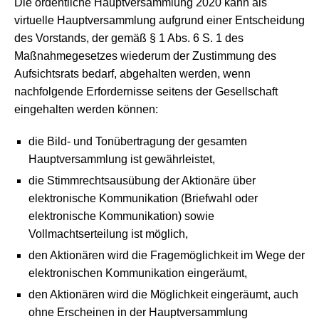
Die ordentliche Hauptversammlung 2020 kann als
virtuelle Hauptversammlung aufgrund einer Entscheidung
des Vorstands, der gemäß § 1 Abs. 6 S. 1 des
Maßnahmegesetzes wiederum der Zustimmung des
Aufsichtsrats bedarf, abgehalten werden, wenn
nachfolgende Erfordernisse seitens der Gesellschaft
eingehalten werden können:
die Bild- und Tonübertragung der gesamten
Hauptversammlung ist gewährleistet,
die Stimmrechtsausübung der Aktionäre über
elektronische Kommunikation (Briefwahl oder
elektronische Kommunikation) sowie
Vollmachtserteilung ist möglich,
den Aktionären wird die Fragemöglichkeit im Wege der
elektronischen Kommunikation eingeräumt,
den Aktionären wird die Möglichkeit eingeräumt, auch
ohne Erscheinen in der Hauptversammlung