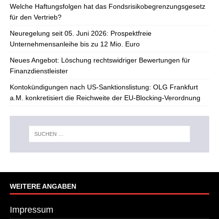
Welche Haftungsfolgen hat das Fondsrisikobegrenzungsgesetz
für den Vertrieb?
Neuregelung seit 05. Juni 2026: Prospektfreie
Unternehmensanleihe bis zu 12 Mio. Euro
Neues Angebot: Löschung rechtswidriger Bewertungen für
Finanzdienstleister
Kontokündigungen nach US-Sanktionslistung: OLG Frankfurt
a.M. konkretisiert die Reichweite der EU-Blocking-Verordnung
WEITERE ANGABEN
Impressum