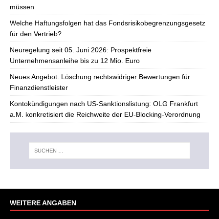
müssen
Welche Haftungsfolgen hat das Fondsrisikobegrenzungsgesetz
für den Vertrieb?
Neuregelung seit 05. Juni 2026: Prospektfreie
Unternehmensanleihe bis zu 12 Mio. Euro
Neues Angebot: Löschung rechtswidriger Bewertungen für
Finanzdienstleister
Kontokündigungen nach US-Sanktionslistung: OLG Frankfurt
a.M. konkretisiert die Reichweite der EU-Blocking-Verordnung
WEITERE ANGABEN