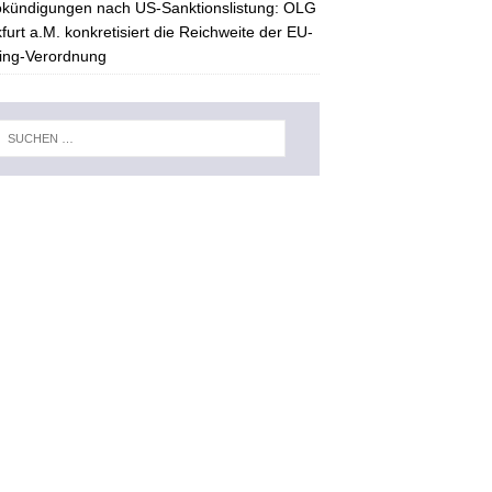
kündigungen nach US-Sanktionslistung: OLG
furt a.M. konkretisiert die Reichweite der EU-
ing-Verordnung