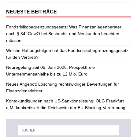
NEUESTE BEITRÄGE
Fondsrisikobegrenzungsgesetz: Was Finanzanlagenberater
nach § 34f GewO bei Bestands- und Neukunden beachten
müssen
Welche Haftungsfolgen hat das Fondsrisikobegrenzungsgesetz
für den Vertrieb?
Neuregelung seit 05. Juni 2026: Prospektfreie
Unternehmensanleihe bis zu 12 Mio. Euro
Neues Angebot: Löschung rechtswidriger Bewertungen für
Finanzdienstleister
Kontokündigungen nach US-Sanktionslistung: OLG Frankfurt
a.M. konkretisiert die Reichweite der EU-Blocking-Verordnung