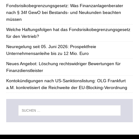
Fondsrisikobegrenzungsgesetz: Was Finanzanlagenberater
nach § 34f GewO bei Bestands- und Neukunden beachten
müssen
Welche Haftungsfolgen hat das Fondsrisikobegrenzungsgesetz
für den Vertrieb?
Neuregelung seit 05. Juni 2026: Prospektfreie
Unternehmensanleihe bis zu 12 Mio. Euro
Neues Angebot: Löschung rechtswidriger Bewertungen für
Finanzdienstleister
Kontokündigungen nach US-Sanktionslistung: OLG Frankfurt
a.M. konkretisiert die Reichweite der EU-Blocking-Verordnung