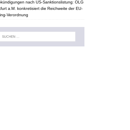
kündigungen nach US-Sanktionslistung: OLG
furt a.M. konkretisiert die Reichweite der EU-
ing-Verordnung