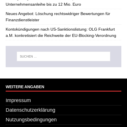
Unternehmensanleihe bis zu 12 Mio. Euro
Neues Angebot: Löschung rechtswidriger Bewertungen für
Finanzdienstleister
Kontokündigungen nach US-Sanktionslistung: OLG Frankfurt
a.M. konkretisiert die Reichweite der EU-Blocking-Verordnung
WEITERE ANGABEN
Impressum
Datenschutzerklärung
Nutzungsbedingungen