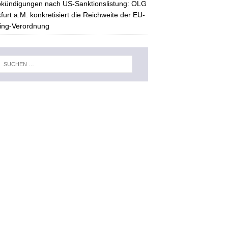
kündigungen nach US-Sanktionslistung: OLG
furt a.M. konkretisiert die Reichweite der EU-
ing-Verordnung