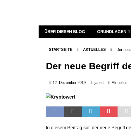
ÜBER DIESEN BLOG
GRUNDLAGEN
STARTSEITE
AKTUELLES
Der neue
Der neue Begriff d
12. Dezember 2019
ijanert
Aktuelles
In diesem Beitrag soll der neue Begriff 