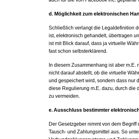
d. Möglichkeit zum elektronischen Ha
Schließlich verlangt die Legaldefinition 
ist, elektronisch gehandelt, übertragen
ist mit Blick darauf, dass ja virtuelle Wä
fast schon selbsterklärend.
In diesem Zusammenhang ist aber m.E. n
nicht darauf abstellt, ob die virtuelle Wä
und gespeichert wird, sondern dass nur d
diese Regulierung m.E. dazu, durch di
zu vermeiden.
e. Ausschluss bestimmter elektronisc
Der Gesetzgeber nimmt von dem Begriff d
Tausch- und Zahlungsmittel aus. So unte