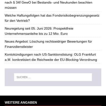
nach § 34f GewO bei Bestands- und Neukunden beachten
müssen
Welche Haftungsfolgen hat das Fondsrisikobegrenzungsgesetz
für den Vertrieb?
Neuregelung seit 05. Juni 2026: Prospektfreie
Unternehmensanleihe bis zu 12 Mio. Euro
Neues Angebot: Löschung rechtswidriger Bewertungen für
Finanzdienstleister
Kontokündigungen nach US-Sanktionslistung: OLG Frankfurt
a.M. konkretisiert die Reichweite der EU-Blocking-Verordnung
WEITERE ANGABEN