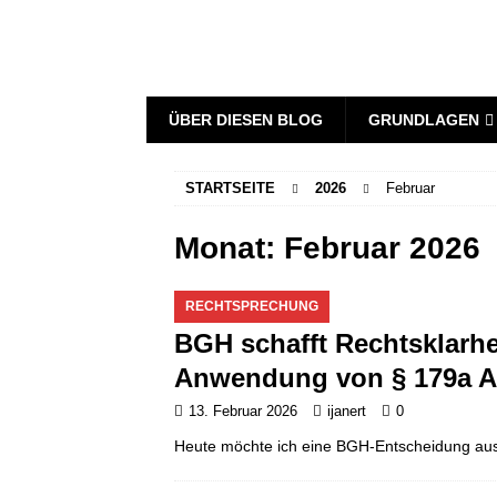
ÜBER DIESEN BLOG
GRUNDLAGEN
STARTSEITE
2026
Februar
Monat:
Februar 2026
RECHTSPRECHUNG
BGH schafft Rechtsklarhe
Anwendung von § 179a A
13. Februar 2026
ijanert
0
Heute möchte ich eine BGH-Entscheidung aus