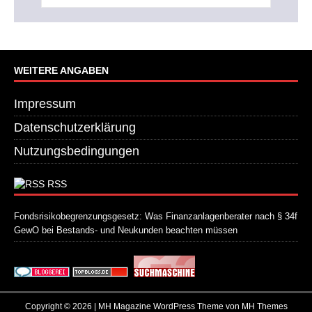
WEITERE ANGABEN
Impressum
Datenschutzerklärung
Nutzungsbedingungen
RSS
Fondsrisikobegrenzungsgesetz: Was Finanzanlagenberater nach § 34f
GewO bei Bestands- und Neukunden beachten müssen
21. Juli 2026
Copyright © 2026 | MH Magazine WordPress Theme von
MH Themes