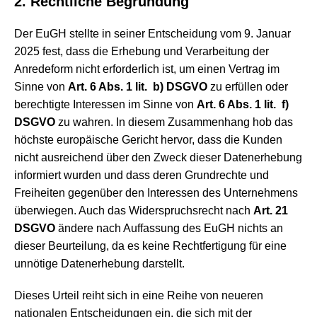
2. Rechtliche Begründung
Der EuGH stellte in seiner Entscheidung vom 9. Januar
2025 fest, dass die Erhebung und Verarbeitung der
Anredeform nicht erforderlich ist, um einen Vertrag im
Sinne von
Art. 6 Abs. 1 lit. b) DSGVO
zu erfüllen oder
berechtigte Interessen im Sinne von
Art. 6 Abs. 1 lit. f)
DSGVO
zu wahren. In diesem Zusammenhang hob das
höchste europäische Gericht hervor, dass die Kunden
nicht ausreichend über den Zweck dieser Datenerhebung
informiert wurden und dass deren Grundrechte und
Freiheiten gegenüber den Interessen des Unternehmens
überwiegen. Auch das Widerspruchsrecht nach
Art. 21
DSGVO
ändere nach Auffassung des EuGH nichts an
dieser Beurteilung, da es keine Rechtfertigung für eine
unnötige Datenerhebung darstellt.
Dieses Urteil reiht sich in eine Reihe von neueren
nationalen Entscheidungen ein, die sich mit der