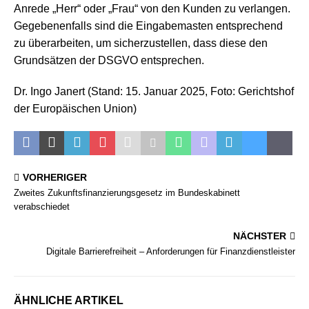
Anrede „Herr“ oder „Frau“ von den Kunden zu verlangen.
Gegebenenfalls sind die Eingabemasten entsprechend
zu überarbeiten, um sicherzustellen, dass diese den
Grundsätzen der DSGVO entsprechen.
Dr. Ingo Janert (Stand: 15. Januar 2025, Foto: Gerichtshof
der Europäischen Union)
VORHERIGER
Zweites Zukunftsfinanzierungsgesetz im Bundeskabinett
verabschiedet
NÄCHSTER
Digitale Barrierefreiheit – Anforderungen für Finanzdienstleister
ÄHNLICHE ARTIKEL