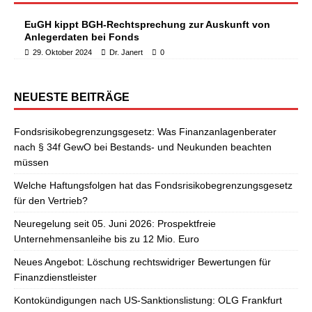
EuGH kippt BGH-Rechtsprechung zur Auskunft von
Anlegerdaten bei Fonds
29. Oktober 2024
Dr. Janert
0
NEUESTE BEITRÄGE
Fondsrisikobegrenzungsgesetz: Was Finanzanlagenberater
nach § 34f GewO bei Bestands- und Neukunden beachten
müssen
Welche Haftungsfolgen hat das Fondsrisikobegrenzungsgesetz
für den Vertrieb?
Neuregelung seit 05. Juni 2026: Prospektfreie
Unternehmensanleihe bis zu 12 Mio. Euro
Neues Angebot: Löschung rechtswidriger Bewertungen für
Finanzdienstleister
Kontokündigungen nach US-Sanktionslistung: OLG Frankfurt