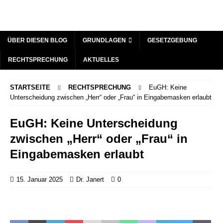
ÜBER DIESEN BLOG
GRUNDLAGEN
GESETZGEBUNG
RECHTSPRECHUNG
AKTUELLES
STARTSEITE
RECHTSPRECHUNG
EuGH: Keine
Unterscheidung zwischen „Herr“ oder „Frau“ in Eingabemasken erlaubt
EuGH: Keine Unterscheidung
zwischen „Herr“ oder „Frau“ in
Eingabemasken erlaubt
15. Januar 2025
Dr. Janert
0