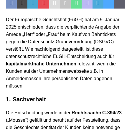
Der Europäische Gerichtshof (EuGH) hat am 9. Januar
2025 entschieden, dass die verpflichtende Angabe der
Anrede „Herr“ oder „Frau“ beim Kauf von Bahntickets
gegen die Datenschutz-Grundverordnung (DSGVO)
verstößt. Wie nachfolgend dargestellt, ist diese
datenschutzrechtliche EuGH-Entscheidung auch für
kapitalmarktnahe Unternehmen
relevant, wenn die
Kunden auf der Unternehmenswebseite z.B. in
Anmeldemasken ihre persönlichen Daten angeben
müssen.
1. Sachverhalt
Die Entscheidung wurde in der
Rechtssache C‑394/23
(„Mousse“) gefällt und beruht auf der Feststellung, dass
die Geschlechtsidentität der Kunden keine notwendige