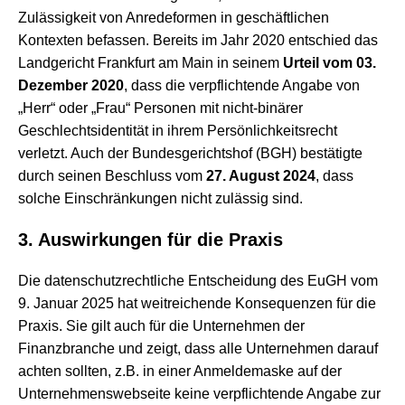
Zulässigkeit von Anredeformen in geschäftlichen
Kontexten befassen. Bereits im Jahr 2020 entschied das
Landgericht Frankfurt am Main in seinem
Urteil vom 03.
Dezember 2020
, dass die verpflichtende Angabe von
„Herr“ oder „Frau“ Personen mit nicht-binärer
Geschlechtsidentität in ihrem Persönlichkeitsrecht
verletzt. Auch der Bundesgerichtshof (BGH) bestätigte
durch seinen Beschluss vom
27. August 2024
, dass
solche Einschränkungen nicht zulässig sind.
3. Auswirkungen für die Praxis
Die datenschutzrechtliche Entscheidung des EuGH vom
9. Januar 2025 hat weitreichende Konsequenzen für die
Praxis. Sie gilt auch für die Unternehmen der
Finanzbranche und zeigt, dass alle Unternehmen darauf
achten sollten, z.B. in einer Anmeldemaske auf der
Unternehmenswebseite keine verpflichtende Angabe zur