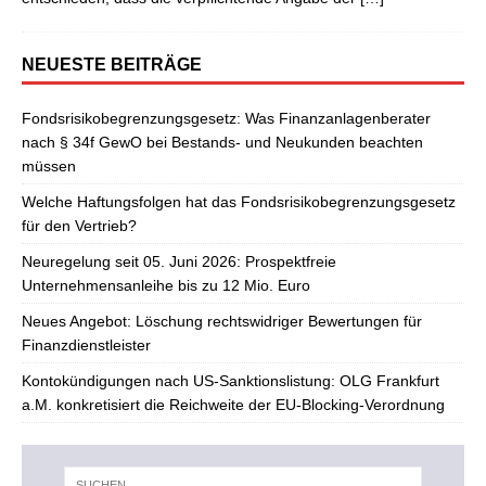
NEUESTE BEITRÄGE
Fondsrisikobegrenzungsgesetz: Was Finanzanlagenberater
nach § 34f GewO bei Bestands- und Neukunden beachten
müssen
Welche Haftungsfolgen hat das Fondsrisikobegrenzungsgesetz
für den Vertrieb?
Neuregelung seit 05. Juni 2026: Prospektfreie
Unternehmensanleihe bis zu 12 Mio. Euro
Neues Angebot: Löschung rechtswidriger Bewertungen für
Finanzdienstleister
Kontokündigungen nach US-Sanktionslistung: OLG Frankfurt
a.M. konkretisiert die Reichweite der EU-Blocking-Verordnung