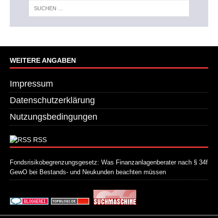
WEITERE ANGABEN
Impressum
Datenschutzerklärung
Nutzungsbedingungen
RSS
Fondsrisikobegrenzungsgesetz: Was Finanzanlagenberater nach § 34f
GewO bei Bestands- und Neukunden beachten müssen
21. Juli 2026