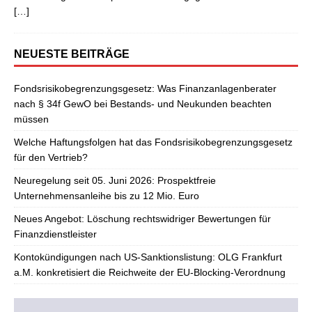
[…]
NEUESTE BEITRÄGE
Fondsrisikobegrenzungsgesetz: Was Finanzanlagenberater
nach § 34f GewO bei Bestands- und Neukunden beachten
müssen
Welche Haftungsfolgen hat das Fondsrisikobegrenzungsgesetz
für den Vertrieb?
Neuregelung seit 05. Juni 2026: Prospektfreie
Unternehmensanleihe bis zu 12 Mio. Euro
Neues Angebot: Löschung rechtswidriger Bewertungen für
Finanzdienstleister
Kontokündigungen nach US-Sanktionslistung: OLG Frankfurt
a.M. konkretisiert die Reichweite der EU-Blocking-Verordnung