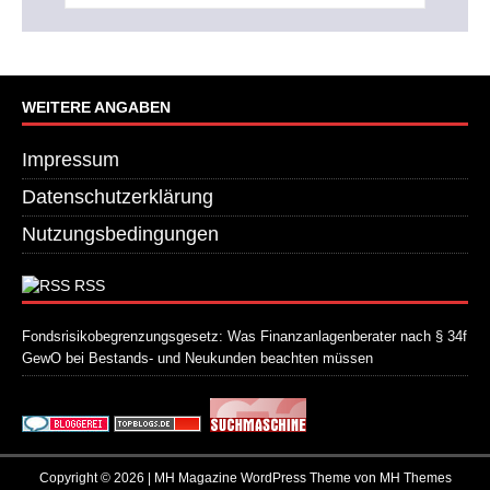
WEITERE ANGABEN
Impressum
Datenschutzerklärung
Nutzungsbedingungen
RSS
Fondsrisikobegrenzungsgesetz: Was Finanzanlagenberater nach § 34f
GewO bei Bestands- und Neukunden beachten müssen
21. Juli 2026
Copyright © 2026 | MH Magazine WordPress Theme von
MH Themes