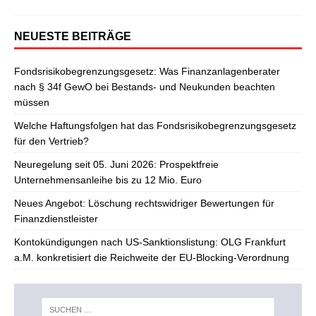
NEUESTE BEITRÄGE
Fondsrisikobegrenzungsgesetz: Was Finanzanlagenberater
nach § 34f GewO bei Bestands- und Neukunden beachten
müssen
Welche Haftungsfolgen hat das Fondsrisikobegrenzungsgesetz
für den Vertrieb?
Neuregelung seit 05. Juni 2026: Prospektfreie
Unternehmensanleihe bis zu 12 Mio. Euro
Neues Angebot: Löschung rechtswidriger Bewertungen für
Finanzdienstleister
Kontokündigungen nach US-Sanktionslistung: OLG Frankfurt
a.M. konkretisiert die Reichweite der EU-Blocking-Verordnung