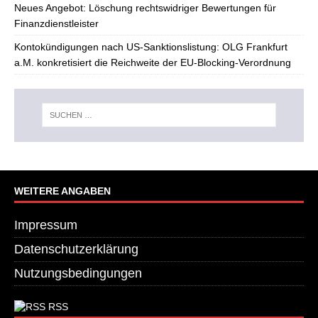
Neues Angebot: Löschung rechtswidriger Bewertungen für
Finanzdienstleister
Kontokündigungen nach US-Sanktionslistung: OLG Frankfurt
a.M. konkretisiert die Reichweite der EU-Blocking-Verordnung
WEITERE ANGABEN
Impressum
Datenschutzerklärung
Nutzungsbedingungen
RSS