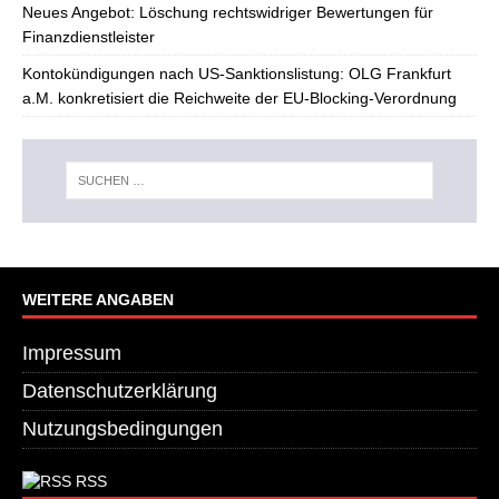
Neues Angebot: Löschung rechtswidriger Bewertungen für
Finanzdienstleister
Kontokündigungen nach US-Sanktionslistung: OLG Frankfurt
a.M. konkretisiert die Reichweite der EU-Blocking-Verordnung
WEITERE ANGABEN
Impressum
Datenschutzerklärung
Nutzungsbedingungen
RSS