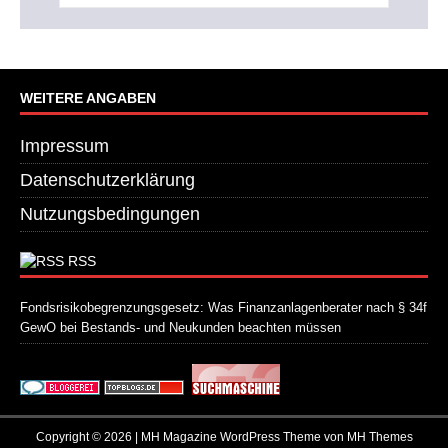
WEITERE ANGABEN
Impressum
Datenschutzerklärung
Nutzungsbedingungen
RSS
Fondsrisikobegrenzungsgesetz: Was Finanzanlagenberater nach § 34f
GewO bei Bestands- und Neukunden beachten müssen
21. Juli 2026
Copyright © 2026 | MH Magazine WordPress Theme von
MH Themes