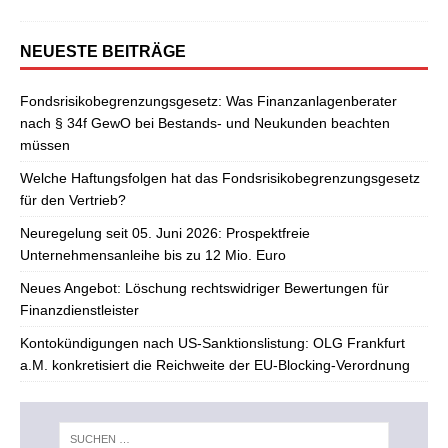
NEUESTE BEITRÄGE
Fondsrisikobegrenzungsgesetz: Was Finanzanlagenberater
nach § 34f GewO bei Bestands- und Neukunden beachten
müssen
Welche Haftungsfolgen hat das Fondsrisikobegrenzungsgesetz
für den Vertrieb?
Neuregelung seit 05. Juni 2026: Prospektfreie
Unternehmensanleihe bis zu 12 Mio. Euro
Neues Angebot: Löschung rechtswidriger Bewertungen für
Finanzdienstleister
Kontokündigungen nach US-Sanktionslistung: OLG Frankfurt
a.M. konkretisiert die Reichweite der EU-Blocking-Verordnung