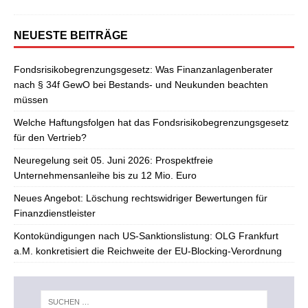
NEUESTE BEITRÄGE
Fondsrisikobegrenzungsgesetz: Was Finanzanlagenberater
nach § 34f GewO bei Bestands- und Neukunden beachten
müssen
Welche Haftungsfolgen hat das Fondsrisikobegrenzungsgesetz
für den Vertrieb?
Neuregelung seit 05. Juni 2026: Prospektfreie
Unternehmensanleihe bis zu 12 Mio. Euro
Neues Angebot: Löschung rechtswidriger Bewertungen für
Finanzdienstleister
Kontokündigungen nach US-Sanktionslistung: OLG Frankfurt
a.M. konkretisiert die Reichweite der EU-Blocking-Verordnung