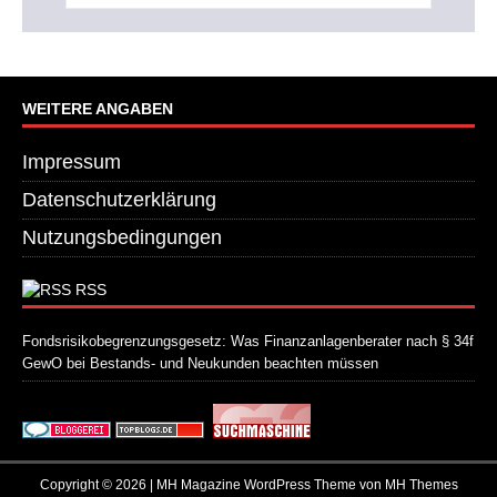
WEITERE ANGABEN
Impressum
Datenschutzerklärung
Nutzungsbedingungen
RSS
Fondsrisikobegrenzungsgesetz: Was Finanzanlagenberater nach § 34f
GewO bei Bestands- und Neukunden beachten müssen
21. Juli 2026
Copyright © 2026 | MH Magazine WordPress Theme von
MH Themes