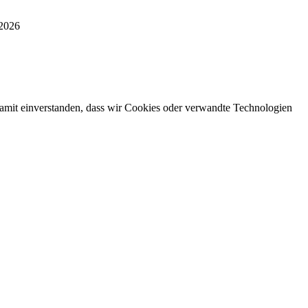
 2026
damit einverstanden, dass wir Cookies oder verwandte Technologien