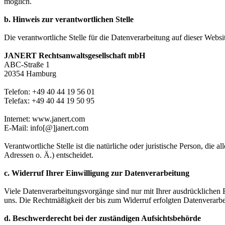
möglich.
b. Hinweis zur verantwortlichen Stelle
Die verantwortliche Stelle für die Datenverarbeitung auf dieser Websit
JANERT Rechtsanwaltsgesellschaft mbH
ABC-Straße 1
20354 Hamburg
Telefon: +49 40 44 19 56 01
Telefax: +49 40 44 19 50 95
Internet: www.janert.com
E-Mail: info[@]janert.com
Verantwortliche Stelle ist die natürliche oder juristische Person, d
Adressen o. Ä.) entscheidet.
c. Widerruf Ihrer Einwilligung zur Datenverarbeitung
Viele Datenverarbeitungsvorgänge sind nur mit Ihrer ausdrücklichen Ei
uns. Die Rechtmäßigkeit der bis zum Widerruf erfolgten Datenverarbe
d. Beschwerderecht bei der zuständigen Aufsichtsbehörde