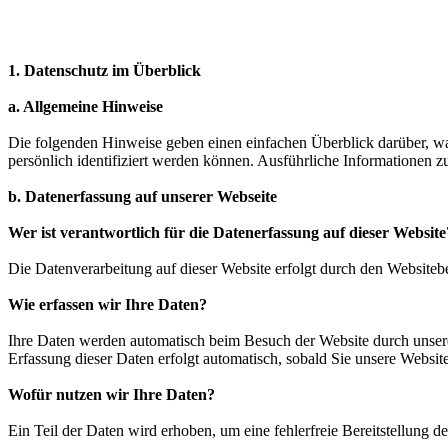
1. Datenschutz im Überblick
a. Allgemeine Hinweise
Die folgenden Hinweise geben einen einfachen Überblick darüber, wa
persönlich identifiziert werden können. Ausführliche Informationen
b. Datenerfassung auf unserer Webseite
Wer ist verantwortlich für die Datenerfassung auf dieser Website
Die Datenverarbeitung auf dieser Website erfolgt durch den Website
Wie erfassen wir Ihre Daten?
Ihre Daten werden automatisch beim Besuch der Website durch unsere 
Erfassung dieser Daten erfolgt automatisch, sobald Sie unsere Website
Wofür nutzen wir Ihre Daten?
Ein Teil der Daten wird erhoben, um eine fehlerfreie Bereitstellung