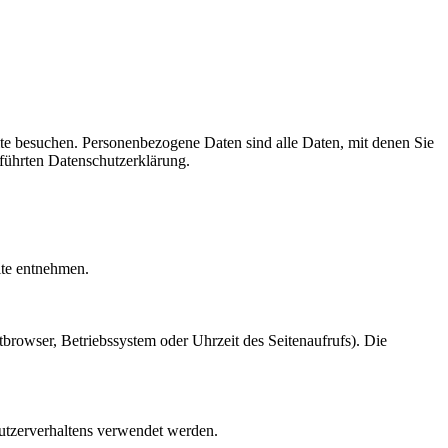
te besuchen. Personenbezogene Daten sind alle Daten, mit denen Sie
führten Datenschutzerklärung.
ite entnehmen.
browser, Betriebssystem oder Uhrzeit des Seitenaufrufs). Die
Nutzerverhaltens verwendet werden.