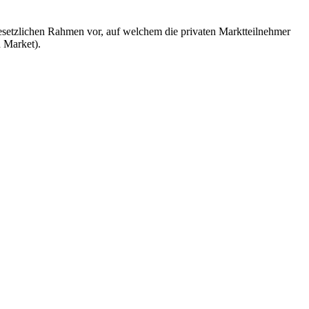
 gesetzlichen Rahmen vor, auf welchem die privaten Marktteilnehmer
 Market).