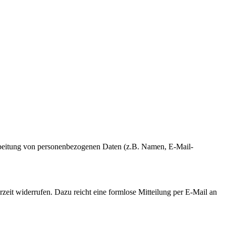
erarbeitung von personenbezogenen Daten (z.B. Namen, E-Mail-
rzeit widerrufen. Dazu reicht eine formlose Mitteilung per E-Mail an