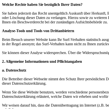
Welche Rechte haben Sie bezüglich Ihrer Daten?
Sie haben jederzeit das Recht unentgeltlich Auskunft über Herkunft
oder Löschung dieser Daten zu verlangen. Hierzu sowie zu weiteren
Ihnen ein Beschwerderecht bei der zuständigen Aufsichtsbehörde zu.
Analyse-Tools und Tools von Drittanbietern
Beim Besuch unserer Website kann Ihr Surf-Verhalten statistisch aus
in der Regel anonym; das Surf-Verhalten kann nicht zu Ihnen zurückv
Sie können dieser Analyse widersprechen. Über die Widerspruchsmögl
2. Allgemeine Informationen und Pflichtangaben
a. Datenschutz
Die Betreiber dieser Webseite nimmt den Schutz Ihrer persönlichen D
dieser Datenschutzerklärung.
Wenn Sie diese Website benutzen, werden verschiedene personenbezog
Datenschutzerklärung erläutert, welche Daten wir erheben und wofür 
Wir weisen darauf hin, dass die Datenübertragung im Internet (z.B. b