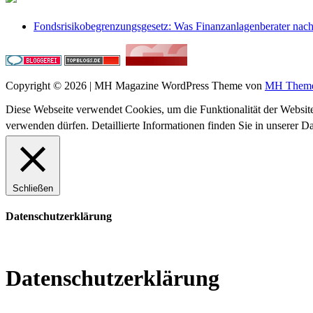
Fondsrisikobegrenzungsgesetz: Was Finanzanlagenberater na
Copyright © 2026 | MH Magazine WordPress Theme von
MH Them
Diese Webseite verwendet Cookies, um die Funktionalität der Website
verwenden dürfen. Detaillierte Informationen finden Sie in unserer D
Schließen
Datenschutzerklärung
Datenschutzerklärung