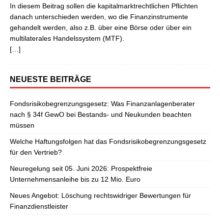
In diesem Beitrag sollen die kapitalmarktrechtlichen Pflichten
danach unterschieden werden, wo die Finanzinstrumente
gehandelt werden, also z.B. über eine Börse oder über ein
multilaterales Handelssystem (MTF).
[…]
NEUESTE BEITRÄGE
Fondsrisikobegrenzungsgesetz: Was Finanzanlagenberater
nach § 34f GewO bei Bestands- und Neukunden beachten
müssen
Welche Haftungsfolgen hat das Fondsrisikobegrenzungsgesetz
für den Vertrieb?
Neuregelung seit 05. Juni 2026: Prospektfreie
Unternehmensanleihe bis zu 12 Mio. Euro
Neues Angebot: Löschung rechtswidriger Bewertungen für
Finanzdienstleister