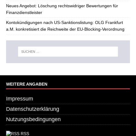
Neues Angebot: Löschung rechtswidriger Bewertungen für
Finanzdienstleister
Kontokündigungen nach US-Sanktionslistung: OLG Frankfurt
a.M. konkretisiert die Reichweite der EU-Blocking-Verordnung
WEITERE ANGABEN
Impressum
Datenschutzerklärung
Nutzungsbedingungen
RSS