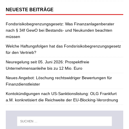
NEUESTE BEITRÄGE
Fondsrisikobegrenzungsgesetz: Was Finanzanlagenberater
nach § 34f GewO bei Bestands- und Neukunden beachten
müssen
Welche Haftungsfolgen hat das Fondsrisikobegrenzungsgesetz
für den Vertrieb?
Neuregelung seit 05. Juni 2026: Prospektfreie
Unternehmensanleihe bis zu 12 Mio. Euro
Neues Angebot: Löschung rechtswidriger Bewertungen für
Finanzdienstleister
Kontokündigungen nach US-Sanktionslistung: OLG Frankfurt
a.M. konkretisiert die Reichweite der EU-Blocking-Verordnung