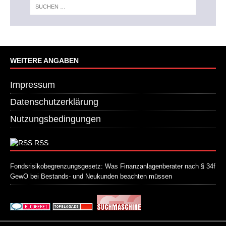
WEITERE ANGABEN
Impressum
Datenschutzerklärung
Nutzungsbedingungen
RSS
Fondsrisikobegrenzungsgesetz: Was Finanzanlagenberater nach § 34f
GewO bei Bestands- und Neukunden beachten müssen
21. Juli 2026