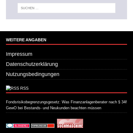
WEITERE ANGABEN
Impressum
Datenschutzerklärung
Nutzungsbedingungen
RSS
Fondsrisikobegrenzungsgesetz: Was Finanzanlagenberater nach § 34f
GewO bei Bestands- und Neukunden beachten müssen
21. Juli 2026