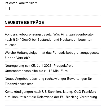
Pflichten konkretisiert.
[…]
NEUESTE BEITRÄGE
Fondsrisikobegrenzungsgesetz: Was Finanzanlagenberater
nach § 34f GewO bei Bestands- und Neukunden beachten
müssen
Welche Haftungsfolgen hat das Fondsrisikobegrenzungsgesetz
für den Vertrieb?
Neuregelung seit 05. Juni 2026: Prospektfreie
Unternehmensanleihe bis zu 12 Mio. Euro
Neues Angebot: Löschung rechtswidriger Bewertungen für
Finanzdienstleister
Kontokündigungen nach US-Sanktionslistung: OLG Frankfurt
a.M. konkretisiert die Reichweite der EU-Blocking-Verordnung