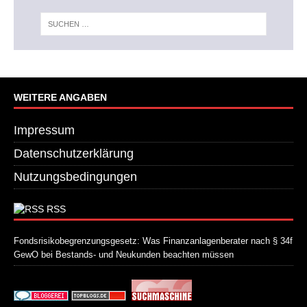
WEITERE ANGABEN
Impressum
Datenschutzerklärung
Nutzungsbedingungen
RSS
Fondsrisikobegrenzungsgesetz: Was Finanzanlagenberater nach § 34f
GewO bei Bestands- und Neukunden beachten müssen
21. Juli 2026