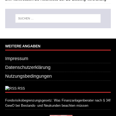
WEITERE ANGABEN
Impressum
Datenschutzerklärung
Nutzungsbedingungen
RSS
Fondsrisikobegrenzungsgesetz: Was Finanzanlagenberater nach § 34f
GewO bei Bestands- und Neukunden beachten müssen
21. Juli 2026