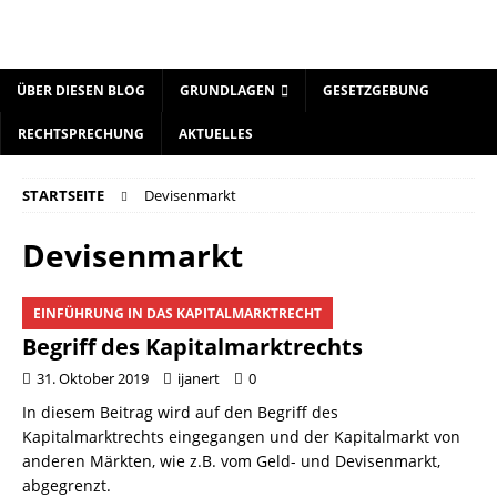
ÜBER DIESEN BLOG
GRUNDLAGEN
GESETZGEBUNG
RECHTSPRECHUNG
AKTUELLES
STARTSEITE
Devisenmarkt
Devisenmarkt
EINFÜHRUNG IN DAS KAPITALMARKTRECHT
Begriff des Kapitalmarktrechts
31. Oktober 2019
ijanert
0
In diesem Beitrag wird auf den Begriff des
Kapitalmarktrechts eingegangen und der Kapitalmarkt von
anderen Märkten, wie z.B. vom Geld- und Devisenmarkt,
abgegrenzt.