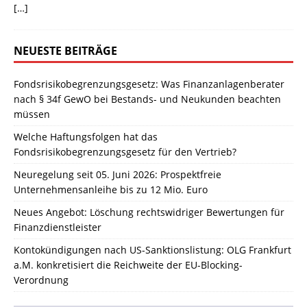
[…]
NEUESTE BEITRÄGE
Fondsrisikobegrenzungsgesetz: Was Finanzanlagenberater
nach § 34f GewO bei Bestands- und Neukunden beachten
müssen
Welche Haftungsfolgen hat das
Fondsrisikobegrenzungsgesetz für den Vertrieb?
Neuregelung seit 05. Juni 2026: Prospektfreie
Unternehmensanleihe bis zu 12 Mio. Euro
Neues Angebot: Löschung rechtswidriger Bewertungen für
Finanzdienstleister
Kontokündigungen nach US-Sanktionslistung: OLG Frankfurt
a.M. konkretisiert die Reichweite der EU-Blocking-
Verordnung