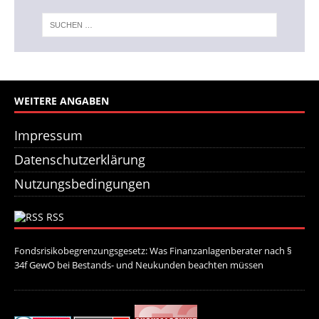
WEITERE ANGABEN
Impressum
Datenschutzerklärung
Nutzungsbedingungen
RSS
Fondsrisikobegrenzungsgesetz: Was Finanzanlagenberater nach §
34f GewO bei Bestands- und Neukunden beachten müssen
21. Juli
2026