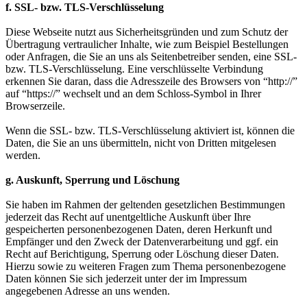
f. SSL- bzw. TLS-Verschlüsselung
Diese Webseite nutzt aus Sicherheitsgründen und zum Schutz der
Übertragung vertraulicher Inhalte, wie zum Beispiel Bestellungen
oder Anfragen, die Sie an uns als Seitenbetreiber senden, eine SSL-
bzw. TLS-Verschlüsselung. Eine verschlüsselte Verbindung
erkennen Sie daran, dass die Adresszeile des Browsers von “http://”
auf “https://” wechselt und an dem Schloss-Symbol in Ihrer
Browserzeile.
Wenn die SSL- bzw. TLS-Verschlüsselung aktiviert ist, können die
Daten, die Sie an uns übermitteln, nicht von Dritten mitgelesen
werden.
g. Auskunft, Sperrung und Löschung
Sie haben im Rahmen der geltenden gesetzlichen Bestimmungen
jederzeit das Recht auf unentgeltliche Auskunft über Ihre
gespeicherten personenbezogenen Daten, deren Herkunft und
Empfänger und den Zweck der Datenverarbeitung und ggf. ein
Recht auf Berichtigung, Sperrung oder Löschung dieser Daten.
Hierzu sowie zu weiteren Fragen zum Thema personenbezogene
Daten können Sie sich jederzeit unter der im Impressum
angegebenen Adresse an uns wenden.