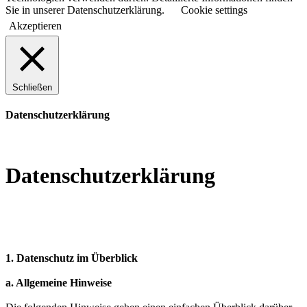
Sie in unserer Datenschutzerklärung.
Cookie settings
Akzeptieren
Schließen
Datenschutzerklärung
Datenschutzerklärung
1. Datenschutz im Überblick
a. Allgemeine Hinweise