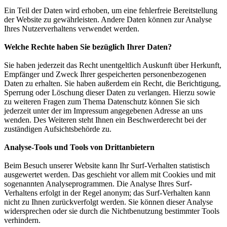
Ein Teil der Daten wird erhoben, um eine fehlerfreie Bereitstellung
der Website zu gewährleisten. Andere Daten können zur Analyse
Ihres Nutzerverhaltens verwendet werden.
Welche Rechte haben Sie bezüglich Ihrer Daten?
Sie haben jederzeit das Recht unentgeltlich Auskunft über Herkunft,
Empfänger und Zweck Ihrer gespeicherten personenbezogenen
Daten zu erhalten. Sie haben außerdem ein Recht, die Berichtigung,
Sperrung oder Löschung dieser Daten zu verlangen. Hierzu sowie
zu weiteren Fragen zum Thema Datenschutz können Sie sich
jederzeit unter der im Impressum angegebenen Adresse an uns
wenden. Des Weiteren steht Ihnen ein Beschwerderecht bei der
zuständigen Aufsichtsbehörde zu.
Analyse-Tools und Tools von Drittanbietern
Beim Besuch unserer Website kann Ihr Surf-Verhalten statistisch
ausgewertet werden. Das geschieht vor allem mit Cookies und mit
sogenannten Analyseprogrammen. Die Analyse Ihres Surf-
Verhaltens erfolgt in der Regel anonym; das Surf-Verhalten kann
nicht zu Ihnen zurückverfolgt werden. Sie können dieser Analyse
widersprechen oder sie durch die Nichtbenutzung bestimmter Tools
verhindern.