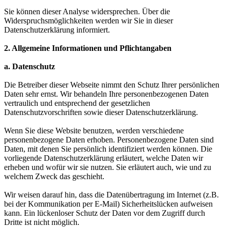
Sie können dieser Analyse widersprechen. Über die
Widerspruchsmöglichkeiten werden wir Sie in dieser
Datenschutzerklärung informiert.
2. Allgemeine Informationen und Pflichtangaben
a. Datenschutz
Die Betreiber dieser Webseite nimmt den Schutz Ihrer persönlichen
Daten sehr ernst. Wir behandeln Ihre personenbezogenen Daten
vertraulich und entsprechend der gesetzlichen
Datenschutzvorschriften sowie dieser Datenschutzerklärung.
Wenn Sie diese Website benutzen, werden verschiedene
personenbezogene Daten erhoben. Personenbezogene Daten sind
Daten, mit denen Sie persönlich identifiziert werden können. Die
vorliegende Datenschutzerklärung erläutert, welche Daten wir
erheben und wofür wir sie nutzen. Sie erläutert auch, wie und zu
welchem Zweck das geschieht.
Wir weisen darauf hin, dass die Datenübertragung im Internet (z.B.
bei der Kommunikation per E-Mail) Sicherheitslücken aufweisen
kann. Ein lückenloser Schutz der Daten vor dem Zugriff durch
Dritte ist nicht möglich.