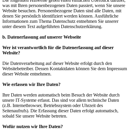
Die folgenden Hinweise geben einen einfachen Überblick darüber,
was mit Ihren personenbezogenen Daten passiert, wenn Sie unsere
Website besuchen. Personenbezogene Daten sind alle Daten, mit
denen Sie persönlich identifiziert werden können. Ausführliche
Informationen zum Thema Datenschutz entnehmen Sie unserer
unter diesem Text aufgeführten Datenschutzerklärung.
b. Datenerfassung auf unserer Webseite
Wer ist verantwortlich für die Datenerfassung auf dieser
Website?
Die Datenverarbeitung auf dieser Website erfolgt durch den
Websitebetreiber. Dessen Kontaktdaten können Sie dem Impressum
dieser Website entnehmen.
Wie erfassen wir Ihre Daten?
Ihre Daten werden automatisch beim Besuch der Website durch
unsere IT-Systeme erfasst. Das sind vor allem technische Daten
(z.B. Internetbrowser, Betriebssystem oder Uhrzeit des
Seitenaufrufs). Die Erfassung dieser Daten erfolgt automatisch,
sobald Sie unsere Website betreten.
Wofür nutzen wir Ihre Daten?