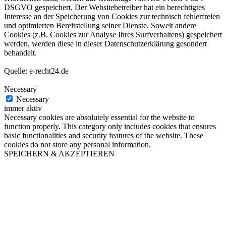
DSGVO gespeichert. Der Websitebetreiber hat ein berechtigtes
Interesse an der Speicherung von Cookies zur technisch fehlerfreien
und optimierten Bereitstellung seiner Dienste. Soweit andere
Cookies (z.B. Cookies zur Analyse Ihres Surfverhaltens) gespeichert
werden, werden diese in dieser Datenschutzerklärung gesondert
behandelt.
Quelle: e-recht24.de
Necessary
Necessary
immer aktiv
Necessary cookies are absolutely essential for the website to
function properly. This category only includes cookies that ensures
basic functionalities and security features of the website. These
cookies do not store any personal information.
SPEICHERN & AKZEPTIEREN