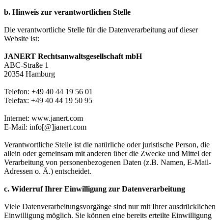
b. Hinweis zur verantwortlichen Stelle
Die verantwortliche Stelle für die Datenverarbeitung auf dieser
Website ist:
JANERT Rechtsanwaltsgesellschaft mbH
ABC-Straße 1
20354 Hamburg
Telefon: +49 40 44 19 56 01
Telefax: +49 40 44 19 50 95
Internet: www.janert.com
E-Mail: info[@]janert.com
Verantwortliche Stelle ist die natürliche oder juristische Person, die
allein oder gemeinsam mit anderen über die Zwecke und Mittel der
Verarbeitung von personenbezogenen Daten (z.B. Namen, E-Mail-
Adressen o. Ä.) entscheidet.
c. Widerruf Ihrer Einwilligung zur Datenverarbeitung
Viele Datenverarbeitungsvorgänge sind nur mit Ihrer ausdrücklichen
Einwilligung möglich. Sie können eine bereits erteilte Einwilligung