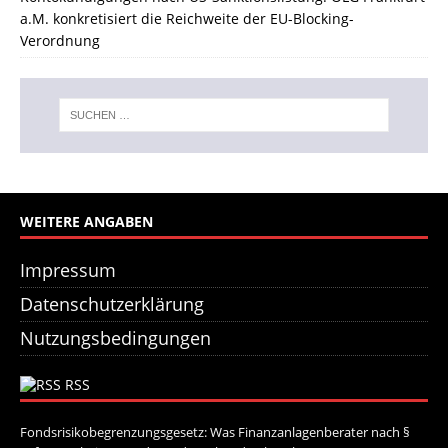
a.M. konkretisiert die Reichweite der EU-Blocking-
Verordnung
WEITERE ANGABEN
Impressum
Datenschutzerklärung
Nutzungsbedingungen
RSS
Fondsrisikobegrenzungsgesetz: Was Finanzanlagenberater nach §