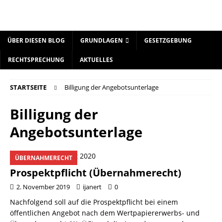
ÜBER DIESEN BLOG
GRUNDLAGEN
GESETZGEBUNG
RECHTSPRECHUNG
AKTUELLES
STARTSEITE
Billigung der Angebotsunterlage
Billigung der
Angebotsunterlage
ÜBERNAHMERECHT
Prospektpflicht (Übernahmerecht)
2. November 2019
ijanert
0
Nachfolgend soll auf die Prospektpflicht bei einem
öffentlichen Angebot nach dem Wertpapiererwerbs- und