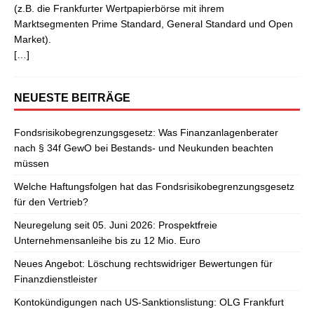
(z.B. die Frankfurter Wertpapierbörse mit ihrem
Marktsegmenten Prime Standard, General Standard und Open
Market).
[…]
NEUESTE BEITRÄGE
Fondsrisikobegrenzungsgesetz: Was Finanzanlagenberater
nach § 34f GewO bei Bestands- und Neukunden beachten
müssen
Welche Haftungsfolgen hat das Fondsrisikobegrenzungsgesetz
für den Vertrieb?
Neuregelung seit 05. Juni 2026: Prospektfreie
Unternehmensanleihe bis zu 12 Mio. Euro
Neues Angebot: Löschung rechtswidriger Bewertungen für
Finanzdienstleister
Kontokündigungen nach US-Sanktionslistung: OLG Frankfurt