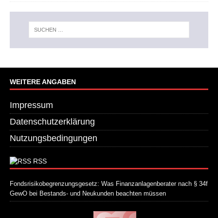
WEITERE ANGABEN
Impressum
Datenschutzerklärung
Nutzungsbedingungen
RSS
Fondsrisikobegrenzungsgesetz: Was Finanzanlagenberater nach § 34f
GewO bei Bestands- und Neukunden beachten müssen
21. Juli 2026