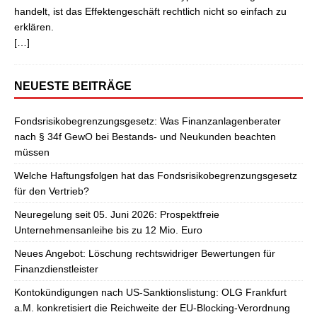
handelt, ist das Effektengeschäft rechtlich nicht so einfach zu
erklären.
[…]
NEUESTE BEITRÄGE
Fondsrisikobegrenzungsgesetz: Was Finanzanlagenberater
nach § 34f GewO bei Bestands- und Neukunden beachten
müssen
Welche Haftungsfolgen hat das Fondsrisikobegrenzungsgesetz
für den Vertrieb?
Neuregelung seit 05. Juni 2026: Prospektfreie
Unternehmensanleihe bis zu 12 Mio. Euro
Neues Angebot: Löschung rechtswidriger Bewertungen für
Finanzdienstleister
Kontokündigungen nach US-Sanktionslistung: OLG Frankfurt
a.M. konkretisiert die Reichweite der EU-Blocking-Verordnung