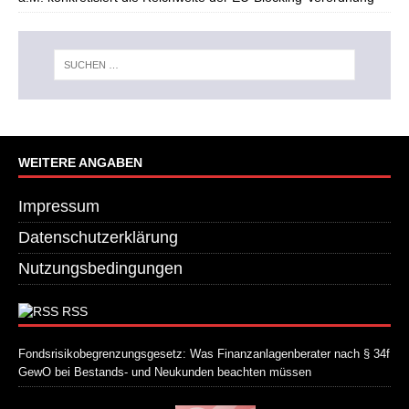
WEITERE ANGABEN
Impressum
Datenschutzerklärung
Nutzungsbedingungen
RSS
Fondsrisikobegrenzungsgesetz: Was Finanzanlagenberater nach § 34f
GewO bei Bestands- und Neukunden beachten müssen
21. Juli 2026